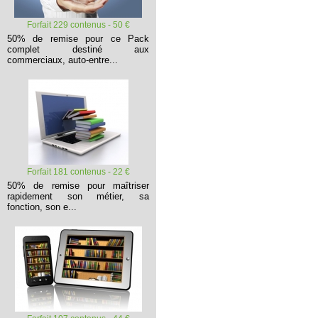
Forfait 229 contenus - 50 €
50% de remise pour ce Pack
complet destiné aux
commerciaux, auto-entre...
Forfait 181 contenus - 22 €
50% de remise pour maîtriser
rapidement son métier, sa
fonction, son e...