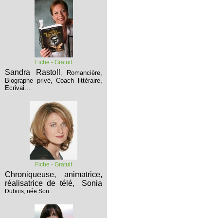
Fiche - Gratuit
Sandra Rastoll
Romancière,
,
Biographe privé, Coach littéraire,
Ecrivai...
Fiche - Gratuit
Chroniqueuse, animatrice,
réalisatrice de télé,
Sonia
Dubois, née Son...