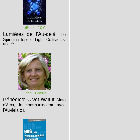
eBook - 10 €
Lumières de l'Au-delà
The
Spinning Tops of Light
Ce livre est
une ré...
Fiche - Gratuit
Bénédicte Civet Wallut
Alma
d'Alba, la communication avec
Bi...
l'Au-delà