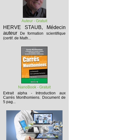
Auteur - Gratuit
HERVE STAUB, Médecin
auteur
De formation scientifique
(certif. de Math...
NanoBook - Gratuit
Extrait alpha - Introduction aux
Carrés Monthomiens.
Document de
5 pag...