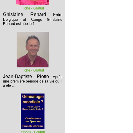
Fiche - Gratuit
Ghislaine Renard
Entre
Belgique et Congo
Ghislaine
Renard est née le 1...
Fiche - Gratuit
Jean-Baptiste Piotto
Après
une première période de sa vie où il
a été ...
eBook - Gratuit