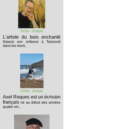
Fiche - Gratuit
L'artiste du bois enchanté
Depuis son enfance à Tamsoult
dans les mont...
Fiche - Gratuit
Axel Roques est un écrivain
français
né au début des années
quatre-vin...