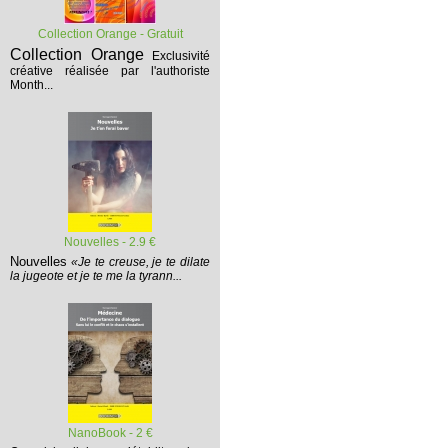
Collection Orange - Gratuit
Collection Orange
Exclusivité
créative réalisée par l'authoriste
Month...
Nouvelles - 2.9 €
Nouvelles
«Je te creuse, je te dilate
la jugeote et je te me la tyrann...
NanoBook - 2 €