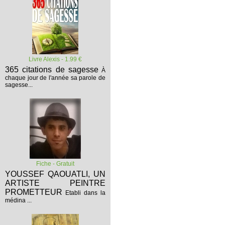
Livre Alexis - 1.99 €
365 citations de sagesse
À
chaque jour de l'année sa parole de
sagesse...
Fiche - Gratuit
YOUSSEF QAOUATLI, UN
ARTISTE PEINTRE
PROMETTEUR
Etabli dans la
médina ...