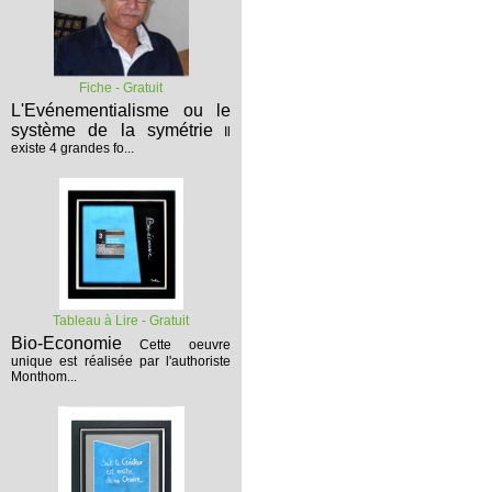
Fiche - Gratuit
L'Evénementialisme ou le
système de la symétrie
Il
existe 4 grandes fo...
Tableau à Lire - Gratuit
Bio-Economie
Cette oeuvre
unique est réalisée par l'authoriste
Monthom...