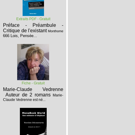
Extraits PDF - Gratuit
Préface - Préambule -
Critique de l'existant
Monthome
666 Lois, Pensée...
Fiche - Gratuit
Marie-Claude Vedrenne
Auteur de 2 romans
Marie-
Claude Vedrenne est né...