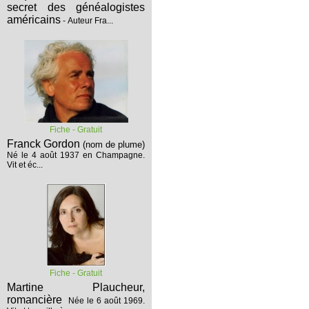
secret des généalogistes
américains
- Auteur Fra...
Fiche - Gratuit
Franck Gordon
(nom de plume)
Né le 4 août 1937 en Champagne.
Vit et éc...
Fiche - Gratuit
Martine Plaucheur,
romancière
Née le 6 août 1969.