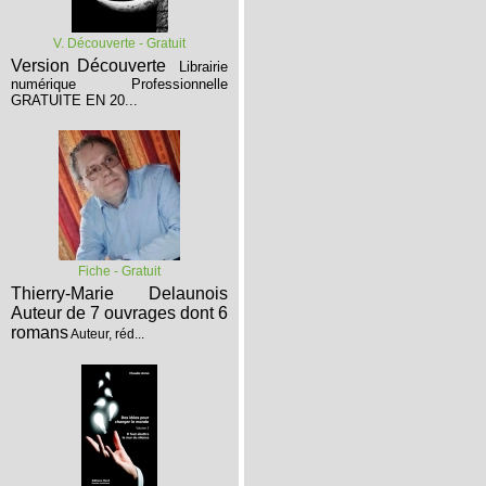
V. Découverte - Gratuit
Version Découverte
Librairie
numérique Professionnelle
GRATUITE EN 20...
Fiche - Gratuit
Thierry-Marie Delaunois
Auteur de 7 ouvrages dont 6
romans
Auteur, réd...