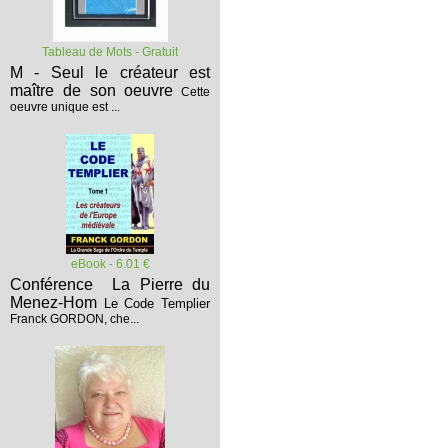
Tableau de Mots - Gratuit
M - Seul le créateur est
maître de son oeuvre
Cette
oeuvre unique est ...
eBook - 6.01 €
Conférence La Pierre du
Menez-Hom
Le Code Templier
Franck GORDON, che...