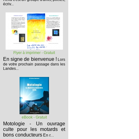
écriv...
Flyer à imprimer - Gratuit
En signe de bienvenue !
Lors
de votre prochain passage dans les
Landes...
eBook - Gratuit
Motologie - Un ouvrage
culte pour les motards et
bons conducteurs
En r...