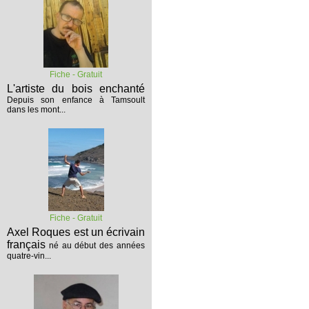
Fiche - Gratuit
L'artiste du bois enchanté
Depuis son enfance à Tamsoult
dans les mont...
Fiche - Gratuit
Axel Roques est un écrivain
français
né au début des années
quatre-vin...