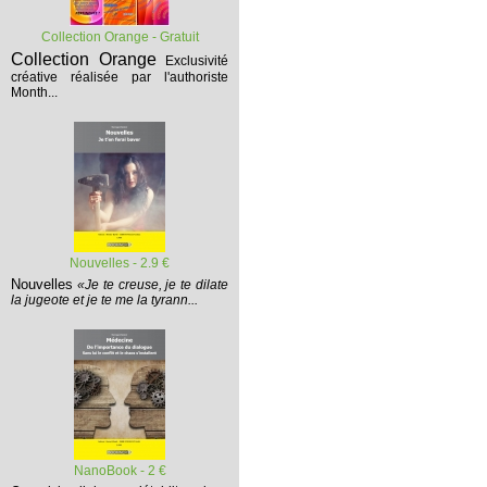
Collection Orange - Gratuit
Collection Orange
Exclusivité
créative réalisée par l'authoriste
Month...
Nouvelles - 2.9 €
Nouvelles
«Je te creuse, je te dilate
la jugeote et je te me la tyrann...
NanoBook - 2 €