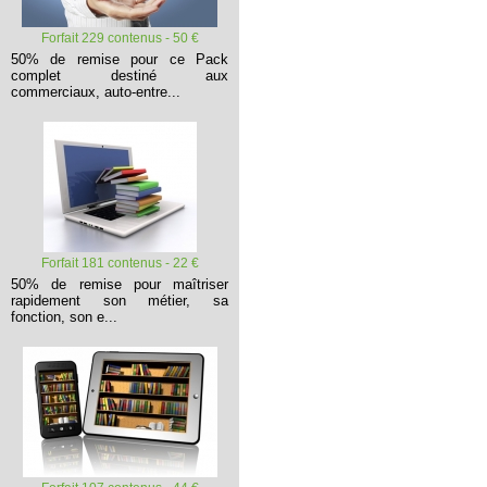
Forfait 229 contenus - 50 €
50% de remise pour ce Pack
complet destiné aux
commerciaux, auto-entre...
Forfait 181 contenus - 22 €
50% de remise pour maîtriser
rapidement son métier, sa
fonction, son e...