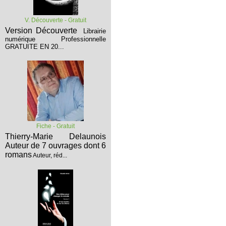
V. Découverte - Gratuit
Version Découverte
Librairie
numérique Professionnelle
GRATUITE EN 20...
Fiche - Gratuit
Thierry-Marie Delaunois
Auteur de 7 ouvrages dont 6
romans
Auteur, réd...