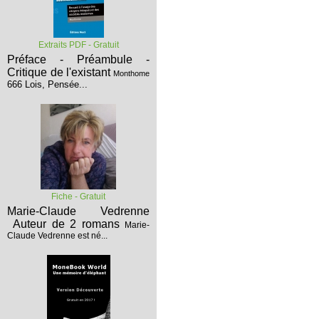
Extraits PDF - Gratuit
Préface - Préambule -
Critique de l'existant
Monthome
666 Lois, Pensée...
Fiche - Gratuit
Marie-Claude Vedrenne
Auteur de 2 romans
Marie-
Claude Vedrenne est né...