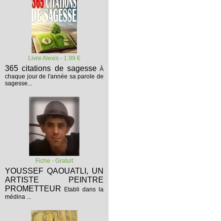
Livre Alexis - 1.99 €
365 citations de sagesse
À
chaque jour de l'année sa parole de
sagesse...
Fiche - Gratuit
YOUSSEF QAOUATLI, UN
ARTISTE PEINTRE
PROMETTEUR
Etabli dans la
médina ...