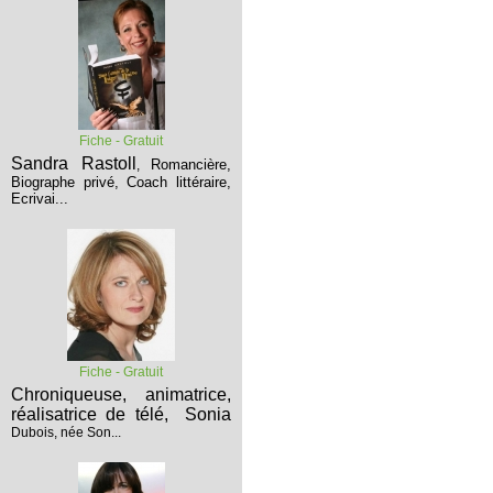
Fiche - Gratuit
Sandra Rastoll
Romancière,
,
Biographe privé, Coach littéraire,
Ecrivai...
Fiche - Gratuit
Chroniqueuse, animatrice,
réalisatrice de télé,
Sonia
Dubois, née Son...