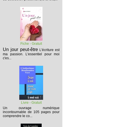
Fiche - Gratuit
Un jour peut-être
L'écriture est
ma passion. L'essentiel pour moi
c'es...
Livre - Gratuit
Un ouvrage numérique
incontournable de 105 pages pour
comprendre le co...