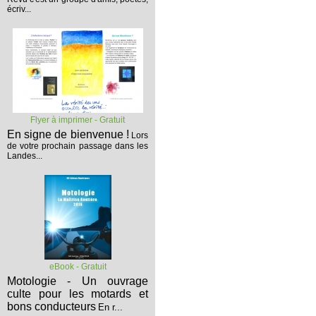
écriv...
Flyer à imprimer - Gratuit
En signe de bienvenue !
Lors
de votre prochain passage dans les
Landes...
eBook - Gratuit
Motologie - Un ouvrage
culte pour les motards et
bons conducteurs
En r...