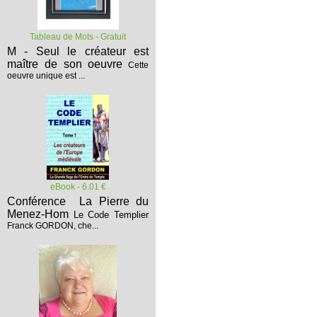
Tableau de Mots - Gratuit
M - Seul le créateur est
maître de son oeuvre
Cette
oeuvre unique est ...
eBook - 6.01 €
Conférence La Pierre du
Menez-Hom
Le Code Templier
Franck GORDON, che...