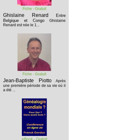
Fiche - Gratuit
Ghislaine Renard
Entre
Belgique et Congo
Ghislaine
Renard est née le 1...
Fiche - Gratuit
Jean-Baptiste Piotto
Après
une première période de sa vie où il
a été ...
eBook - Gratuit