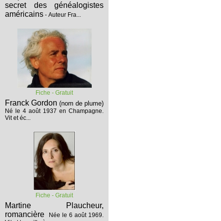
secret des généalogistes
américains
- Auteur Fra...
Fiche - Gratuit
Franck Gordon
(nom de plume)
Né le 4 août 1937 en Champagne.
Vit et éc...
Fiche - Gratuit
Martine Plaucheur,
romancière
Née le 6 août 1969.