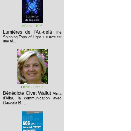
eBook - 10 €
Lumières de l'Au-delà
The
Spinning Tops of Light
Ce livre est
une ré...
Fiche - Gratuit
Bénédicte Civet Wallut
Alma
d'Alba, la communication avec
Bi...
l'Au-delà