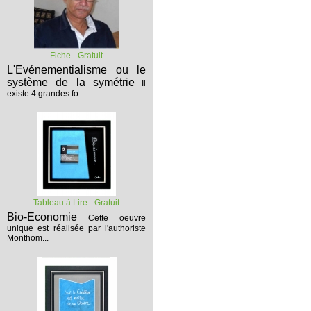
Fiche - Gratuit
L'Evénementialisme ou le
système de la symétrie
Il
existe 4 grandes fo...
Tableau à Lire - Gratuit
Bio-Economie
Cette oeuvre
unique est réalisée par l'authoriste
Monthom...