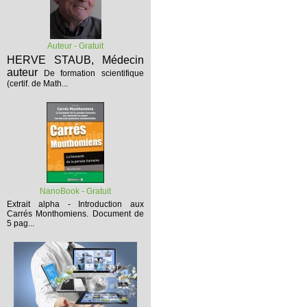
Auteur - Gratuit
HERVE STAUB, Médecin
auteur
De formation scientifique
(certif. de Math...
NanoBook - Gratuit
Extrait alpha - Introduction aux
Carrés Monthomiens.
Document de
5 pag...