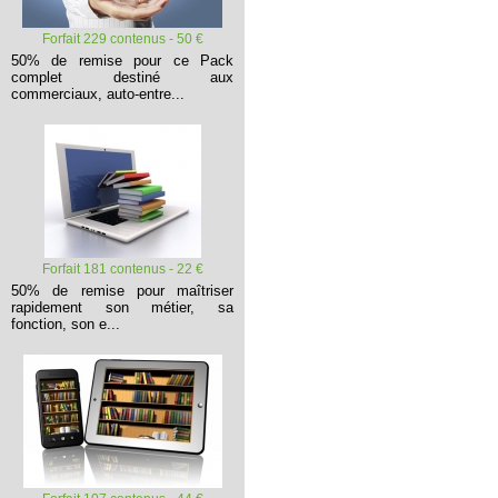
Forfait 229 contenus - 50 €
50% de remise pour ce Pack
complet destiné aux
commerciaux, auto-entre...
Forfait 181 contenus - 22 €
50% de remise pour maîtriser
rapidement son métier, sa
fonction, son e...