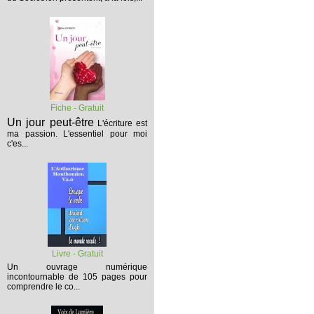
Fiche - Gratuit
Un jour peut-être
L'écriture est
ma passion. L'essentiel pour moi
c'es...
Livre - Gratuit
Un ouvrage numérique
incontournable de 105 pages pour
comprendre le co...