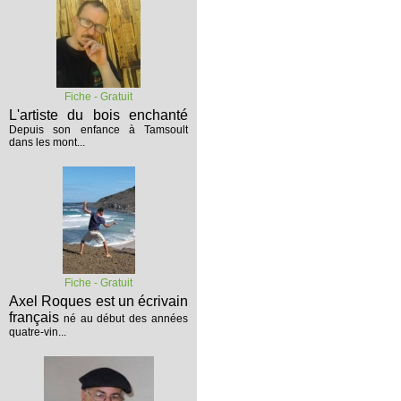
Fiche - Gratuit
L'artiste du bois enchanté
Depuis son enfance à Tamsoult
dans les mont...
Fiche - Gratuit
Axel Roques est un écrivain
français
né au début des années
quatre-vin...