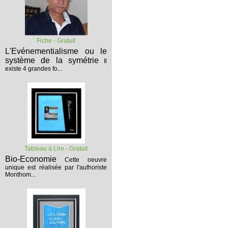
Fiche - Gratuit
L'Evénementialisme ou le
système de la symétrie
Il
existe 4 grandes fo...
Tableau à Lire - Gratuit
Bio-Economie
Cette oeuvre
unique est réalisée par l'authoriste
Monthom...