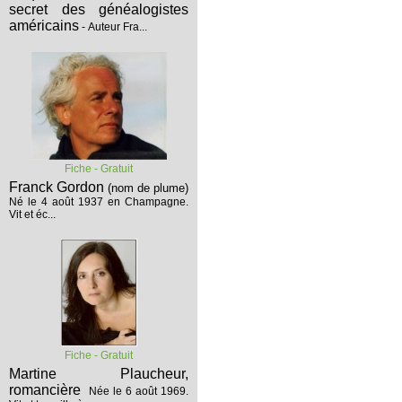
secret des généalogistes
américains
- Auteur Fra...
Fiche - Gratuit
Franck Gordon
(nom de plume)
Né le 4 août 1937 en Champagne.
Vit et éc...
Fiche - Gratuit
Martine Plaucheur,
romancière
Née le 6 août 1969.