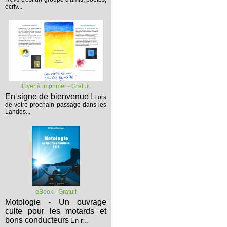
écriv...
Flyer à imprimer - Gratuit
En signe de bienvenue !
Lors
de votre prochain passage dans les
Landes...
eBook - Gratuit
Motologie - Un ouvrage
culte pour les motards et
bons conducteurs
En r...