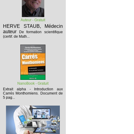
Auteur - Gratuit
HERVE STAUB, Médecin
auteur
De formation scientifique
(certif. de Math...
NanoBook - Gratuit
Extrait alpha - Introduction aux
Carrés Monthomiens.
Document de
5 pag...