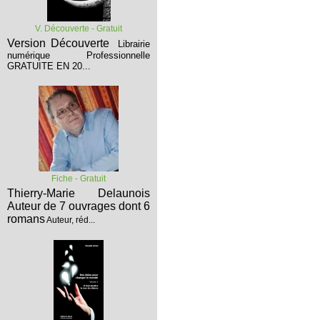
V. Découverte - Gratuit
Version Découverte
Librairie
numérique Professionnelle
GRATUITE EN 20...
Fiche - Gratuit
Thierry-Marie Delaunois
Auteur de 7 ouvrages dont 6
romans
Auteur, réd...