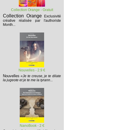
Collection Orange - Gratuit
Collection Orange
Exclusivité
créative réalisée par l'authoriste
Month...
Nouvelles - 2.9 €
Nouvelles
«Je te creuse, je te dilate
la jugeote et je te me la tyrann...
NanoBook - 2 €