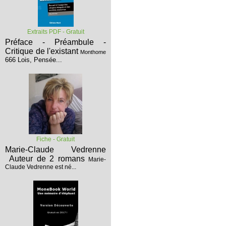
Extraits PDF - Gratuit
Préface - Préambule -
Critique de l'existant
Monthome
666 Lois, Pensée...
Fiche - Gratuit
Marie-Claude Vedrenne
Auteur de 2 romans
Marie-
Claude Vedrenne est né...