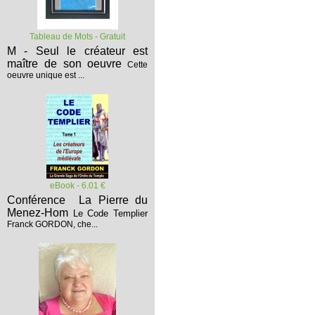
Tableau de Mots - Gratuit
M - Seul le créateur est
maître de son oeuvre
Cette
oeuvre unique est ...
eBook - 6.01 €
Conférence La Pierre du
Menez-Hom
Le Code Templier
Franck GORDON, che...