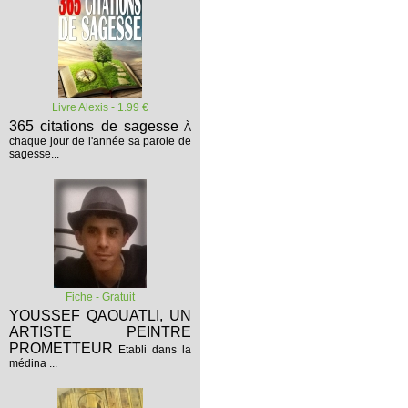
Livre Alexis - 1.99 €
365 citations de sagesse
À
chaque jour de l'année sa parole de
sagesse...
Fiche - Gratuit
YOUSSEF QAOUATLI, UN
ARTISTE PEINTRE
PROMETTEUR
Etabli dans la
médina ...