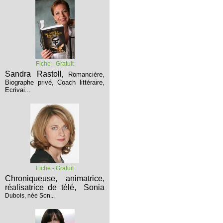
Fiche - Gratuit
Sandra Rastoll
Romancière,
,
Biographe privé, Coach littéraire,
Ecrivai...
Fiche - Gratuit
Chroniqueuse, animatrice,
réalisatrice de télé,
Sonia
Dubois, née Son...