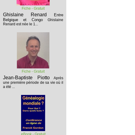
Fiche - Gratuit
Ghislaine Renard
Entre
Belgique et Congo
Ghislaine
Renard est née le 1...
Fiche - Gratuit
Jean-Baptiste Piotto
Après
une première période de sa vie où il
a été ...
eBook - Gratuit