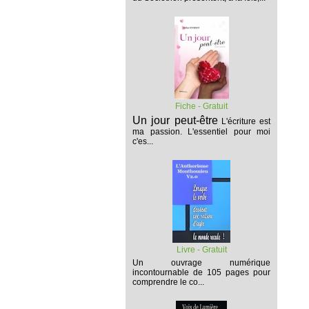
Fiche - Gratuit
Un jour peut-être
L'écriture est
ma passion. L'essentiel pour moi
c'es...
Livre - Gratuit
Un ouvrage numérique
incontournable de 105 pages pour
comprendre le co...