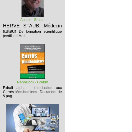
Auteur - Gratuit
HERVE STAUB, Médecin
auteur
De formation scientifique
(certif. de Math...
NanoBook - Gratuit
Extrait alpha - Introduction aux
Carrés Monthomiens.
Document de
5 pag...