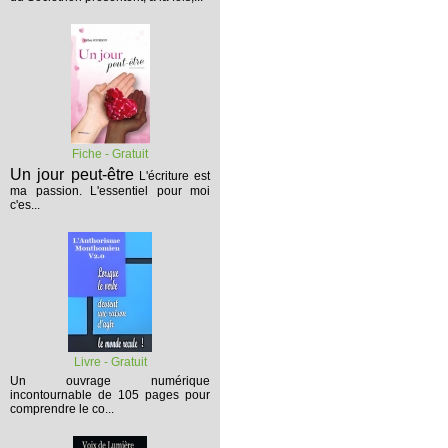
Fiche - Gratuit
Un jour peut-être
L'écriture est
ma passion. L'essentiel pour moi
c'es...
Livre - Gratuit
Un ouvrage numérique
incontournable de 105 pages pour
comprendre le co...