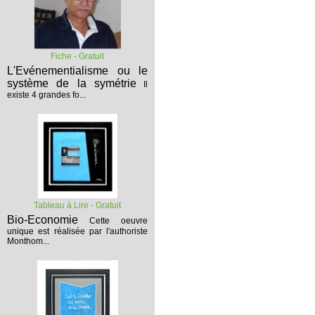
Fiche - Gratuit
L'Evénementialisme ou le
système de la symétrie
Il
existe 4 grandes fo...
Tableau à Lire - Gratuit
Bio-Economie
Cette oeuvre
unique est réalisée par l'authoriste
Monthom...