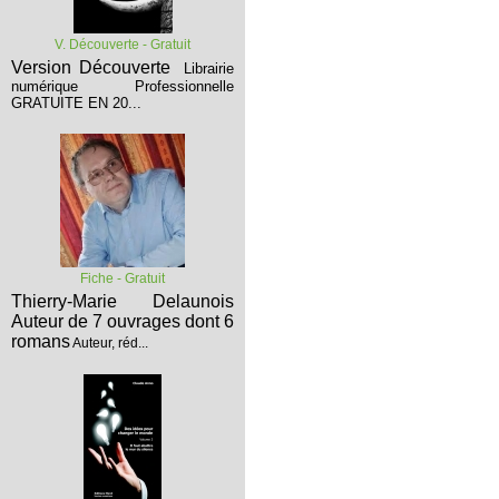
V. Découverte - Gratuit
Version Découverte
Librairie
numérique Professionnelle
GRATUITE EN 20...
Fiche - Gratuit
Thierry-Marie Delaunois
Auteur de 7 ouvrages dont 6
romans
Auteur, réd...