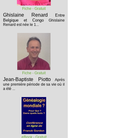
Fiche - Gratuit
Ghislaine Renard
Entre
Belgique et Congo
Ghislaine
Renard est née le 1...
Fiche - Gratuit
Jean-Baptiste Piotto
Après
une première période de sa vie où il
a été ...
eBook - Gratuit