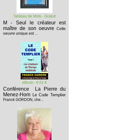
Tableau de Mots - Gratuit
M - Seul le créateur est
maître de son oeuvre
Cette
oeuvre unique est ...
eBook - 6.01 €
Conférence La Pierre du
Menez-Hom
Le Code Templier
Franck GORDON, che...