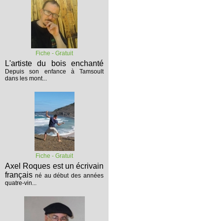
Fiche - Gratuit
L'artiste du bois enchanté
Depuis son enfance à Tamsoult
dans les mont...
Fiche - Gratuit
Axel Roques est un écrivain
français
né au début des années
quatre-vin...