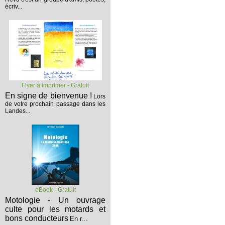
écriv...
Flyer à imprimer - Gratuit
En signe de bienvenue !
Lors
de votre prochain passage dans les
Landes...
eBook - Gratuit
Motologie - Un ouvrage
culte pour les motards et
bons conducteurs
En r...