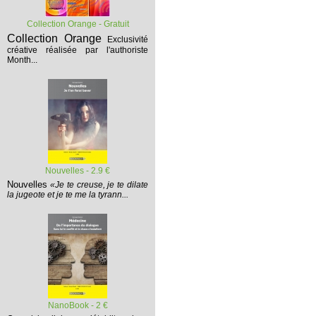
Collection Orange - Gratuit
Collection Orange
Exclusivité
créative réalisée par l'authoriste
Month...
Nouvelles - 2.9 €
Nouvelles
«Je te creuse, je te dilate
la jugeote et je te me la tyrann...
NanoBook - 2 €