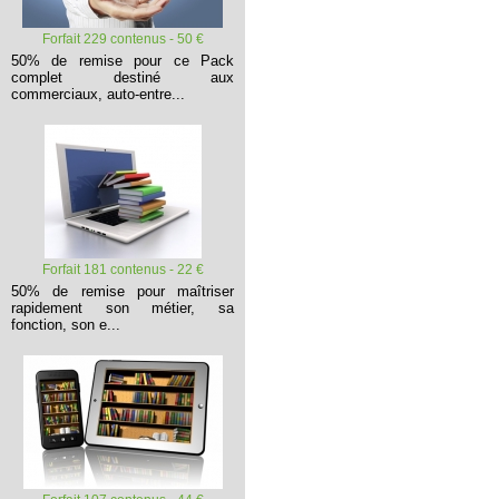
Forfait 229 contenus - 50 €
50% de remise pour ce Pack
complet destiné aux
commerciaux, auto-entre...
Forfait 181 contenus - 22 €
50% de remise pour maîtriser
rapidement son métier, sa
fonction, son e...