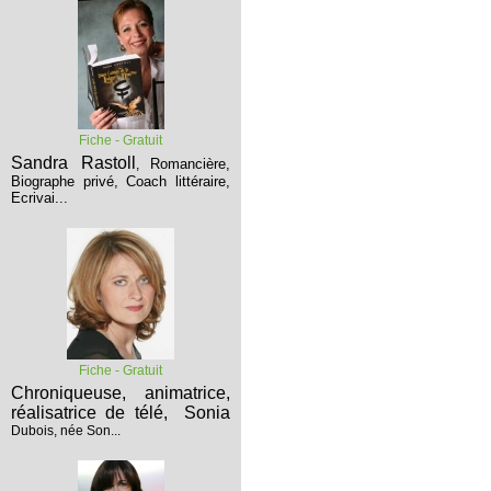
Fiche - Gratuit
Sandra Rastoll
Romancière,
,
Biographe privé, Coach littéraire,
Ecrivai...
Fiche - Gratuit
Chroniqueuse, animatrice,
réalisatrice de télé,
Sonia
Dubois, née Son...