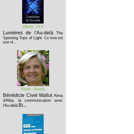
eBook - 10 €
Lumières de l'Au-delà
The
Spinning Tops of Light
Ce livre est
une ré...
Fiche - Gratuit
Bénédicte Civet Wallut
Alma
d'Alba, la communication avec
Bi...
l'Au-delà