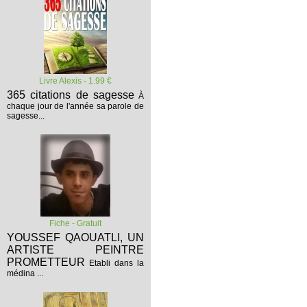
Livre Alexis - 1.99 €
365 citations de sagesse
À
chaque jour de l'année sa parole de
sagesse...
Fiche - Gratuit
YOUSSEF QAOUATLI, UN
ARTISTE PEINTRE
PROMETTEUR
Etabli dans la
médina ...