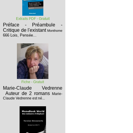
Extraits PDF - Gratuit
Préface - Préambule -
Critique de l'existant
Monthome
666 Lois, Pensée...
Fiche - Gratuit
Marie-Claude Vedrenne
Auteur de 2 romans
Marie-
Claude Vedrenne est né...