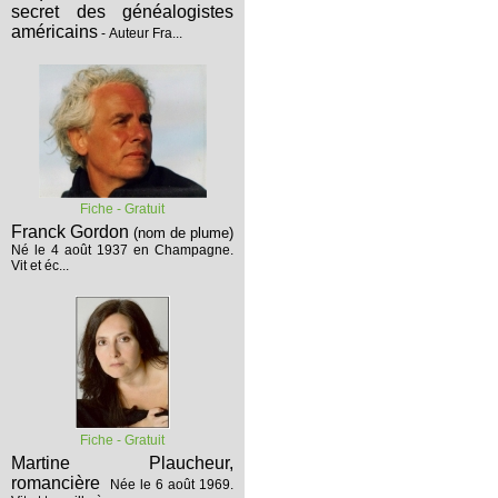
secret des généalogistes
américains
- Auteur Fra...
Fiche - Gratuit
Franck Gordon
(nom de plume)
Né le 4 août 1937 en Champagne.
Vit et éc...
Fiche - Gratuit
Martine Plaucheur,
romancière
Née le 6 août 1969.