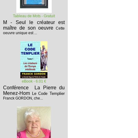
Tableau de Mots - Gratuit
M - Seul le créateur est
maître de son oeuvre
Cette
oeuvre unique est ...
eBook - 6.01 €
Conférence La Pierre du
Menez-Hom
Le Code Templier
Franck GORDON, che...