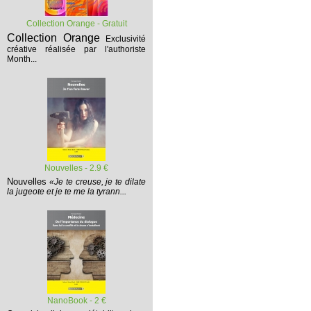
Collection Orange - Gratuit
Collection Orange
Exclusivité
créative réalisée par l'authoriste
Month...
Nouvelles - 2.9 €
Nouvelles
«Je te creuse, je te dilate
la jugeote et je te me la tyrann...
NanoBook - 2 €