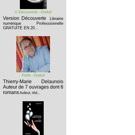
V. Découverte - Gratuit
Version Découverte
Librairie
numérique Professionnelle
GRATUITE EN 20...
Fiche - Gratuit
Thierry-Marie Delaunois
Auteur de 7 ouvrages dont 6
romans
Auteur, réd...