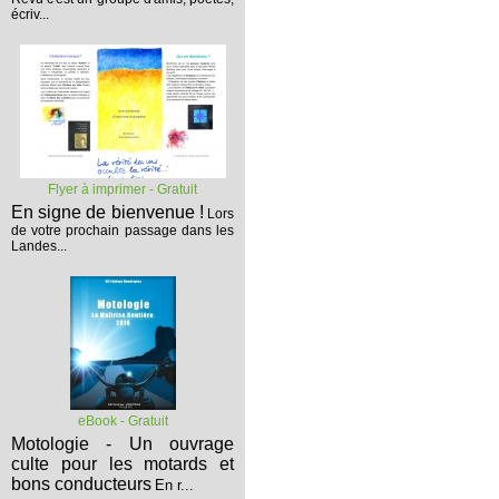
écriv...
Flyer à imprimer - Gratuit
En signe de bienvenue !
Lors
de votre prochain passage dans les
Landes...
eBook - Gratuit
Motologie - Un ouvrage
culte pour les motards et
bons conducteurs
En r...