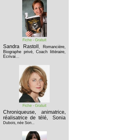
Fiche - Gratuit
Sandra Rastoll
Romancière,
,
Biographe privé, Coach littéraire,
Ecrivai...
Fiche - Gratuit
Chroniqueuse, animatrice,
réalisatrice de télé,
Sonia
Dubois, née Son...