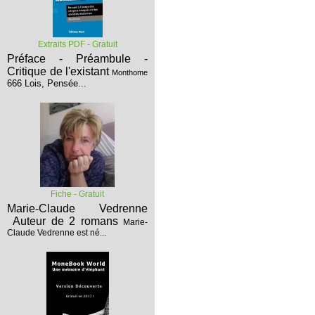
Extraits PDF - Gratuit
Préface - Préambule -
Critique de l'existant
Monthome
666 Lois, Pensée...
Fiche - Gratuit
Marie-Claude Vedrenne
Auteur de 2 romans
Marie-
Claude Vedrenne est né...