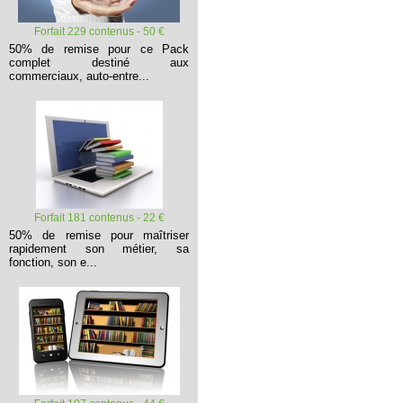
Forfait 229 contenus - 50 €
50% de remise pour ce Pack
complet destiné aux
commerciaux, auto-entre...
Forfait 181 contenus - 22 €
50% de remise pour maîtriser
rapidement son métier, sa
fonction, son e...