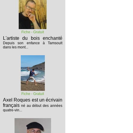
Fiche - Gratuit
L'artiste du bois enchanté
Depuis son enfance à Tamsoult
dans les mont...
Fiche - Gratuit
Axel Roques est un écrivain
français
né au début des années
quatre-vin...