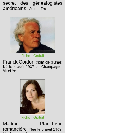
secret des généalogistes
américains
- Auteur Fra...
Fiche - Gratuit
Franck Gordon
(nom de plume)
Né le 4 août 1937 en Champagne.
Vit et éc...
Fiche - Gratuit
Martine Plaucheur,
romancière
Née le 6 août 1969.