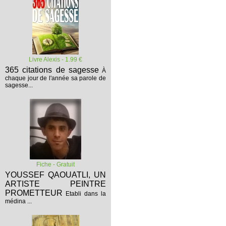
Livre Alexis - 1.99 €
365 citations de sagesse
À
chaque jour de l'année sa parole de
sagesse...
Fiche - Gratuit
YOUSSEF QAOUATLI, UN
ARTISTE PEINTRE
PROMETTEUR
Etabli dans la
médina ...