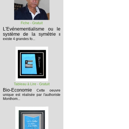
Fiche - Gratuit
L'Evénementialisme ou le
système de la symétrie
Il
existe 4 grandes fo...
Tableau à Lire - Gratuit
Bio-Economie
Cette oeuvre
unique est réalisée par l'authoriste
Monthom...