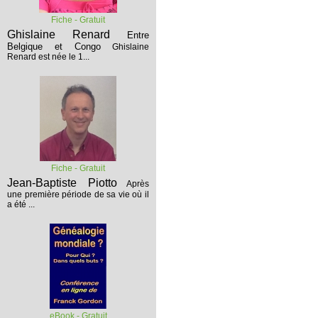
Fiche - Gratuit
Ghislaine Renard
Entre
Belgique et Congo
Ghislaine
Renard est née le 1...
Fiche - Gratuit
Jean-Baptiste Piotto
Après
une première période de sa vie où il
a été ...
eBook - Gratuit