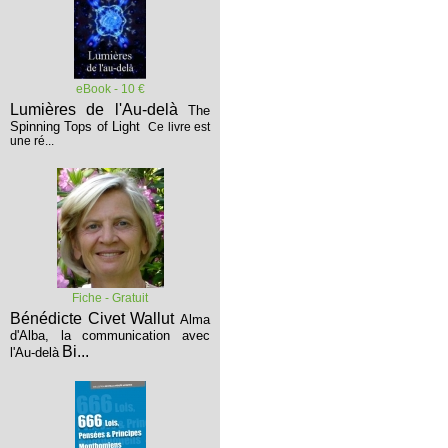
eBook - 10 €
Lumières de l'Au-delà
The
Spinning Tops of Light
Ce livre est
une ré...
Fiche - Gratuit
Bénédicte Civet Wallut
Alma
d'Alba, la communication avec
Bi...
l'Au-delà