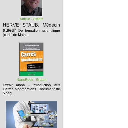
Auteur - Gratuit
HERVE STAUB, Médecin
auteur
De formation scientifique
(certif. de Math...
NanoBook - Gratuit
Extrait alpha - Introduction aux
Carrés Monthomiens.
Document de
5 pag...