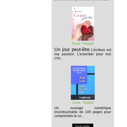
Fiche - Gratuit
Un jour peut-être
L'écriture est
ma passion. L'essentiel pour moi
c'es...
Livre - Gratuit
Un ouvrage numérique
incontournable de 105 pages pour
comprendre le co...