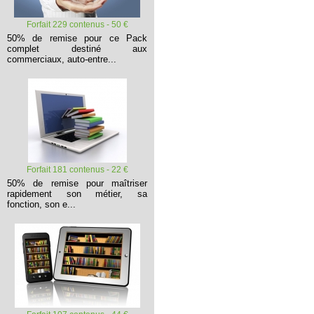
Forfait 229 contenus - 50 €
50% de remise pour ce Pack
complet destiné aux
commerciaux, auto-entre...
Forfait 181 contenus - 22 €
50% de remise pour maîtriser
rapidement son métier, sa
fonction, son e...