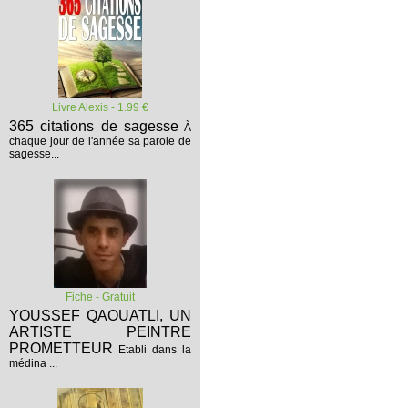
Livre Alexis - 1.99 €
365 citations de sagesse
À
chaque jour de l'année sa parole de
sagesse...
Fiche - Gratuit
YOUSSEF QAOUATLI, UN
ARTISTE PEINTRE
PROMETTEUR
Etabli dans la
médina ...