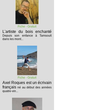
Fiche - Gratuit
L'artiste du bois enchanté
Depuis son enfance à Tamsoult
dans les mont...
Fiche - Gratuit
Axel Roques est un écrivain
français
né au début des années
quatre-vin...