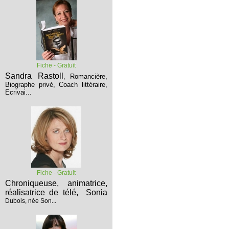
Fiche - Gratuit
Sandra Rastoll
Romancière,
,
Biographe privé, Coach littéraire,
Ecrivai...
Fiche - Gratuit
Chroniqueuse, animatrice,
réalisatrice de télé,
Sonia
Dubois, née Son...