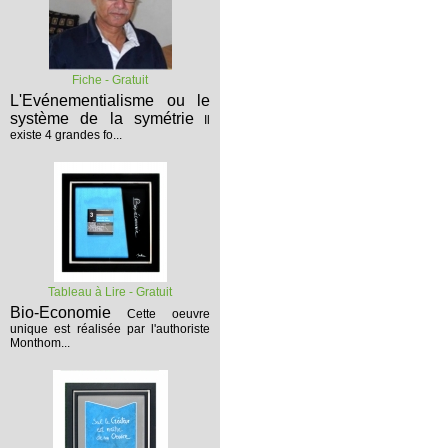
Fiche - Gratuit
L'Evénementialisme ou le
système de la symétrie
Il
existe 4 grandes fo...
Tableau à Lire - Gratuit
Bio-Economie
Cette oeuvre
unique est réalisée par l'authoriste
Monthom...