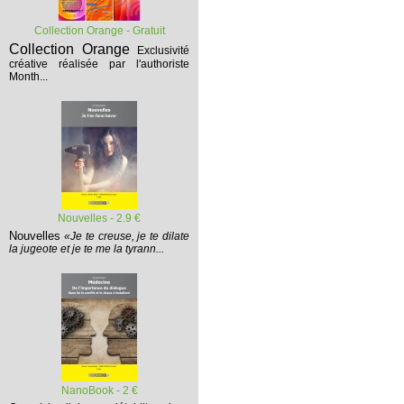
Collection Orange - Gratuit
Collection Orange
Exclusivité
créative réalisée par l'authoriste
Month...
Nouvelles - 2.9 €
Nouvelles
«Je te creuse, je te dilate
la jugeote et je te me la tyrann...
NanoBook - 2 €