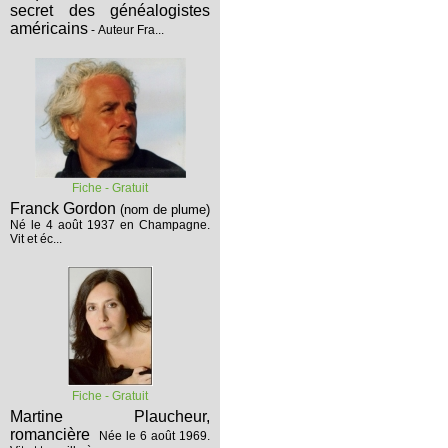
secret des généalogistes
américains
- Auteur Fra...
Fiche - Gratuit
Franck Gordon
(nom de plume)
Né le 4 août 1937 en Champagne.
Vit et éc...
Fiche - Gratuit
Martine Plaucheur,
romancière
Née le 6 août 1969.