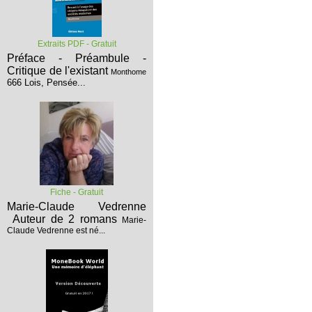
Extraits PDF - Gratuit
Préface - Préambule -
Critique de l'existant
Monthome
666 Lois, Pensée...
Fiche - Gratuit
Marie-Claude Vedrenne
Auteur de 2 romans
Marie-
Claude Vedrenne est né...