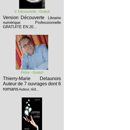
V. Découverte - Gratuit
Version Découverte
Librairie
numérique Professionnelle
GRATUITE EN 20...
Fiche - Gratuit
Thierry-Marie Delaunois
Auteur de 7 ouvrages dont 6
romans
Auteur, réd...