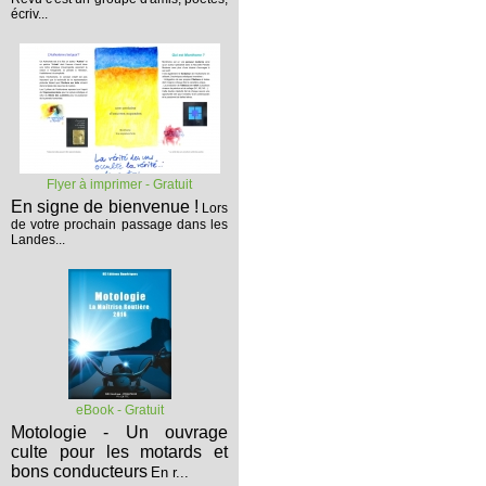
écriv...
Flyer à imprimer - Gratuit
En signe de bienvenue !
Lors
de votre prochain passage dans les
Landes...
eBook - Gratuit
Motologie - Un ouvrage
culte pour les motards et
bons conducteurs
En r...