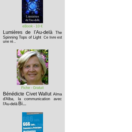
eBook - 10 €
Lumières de l'Au-delà
The
Spinning Tops of Light
Ce livre est
une ré...
Fiche - Gratuit
Bénédicte Civet Wallut
Alma
d'Alba, la communication avec
Bi...
l'Au-delà