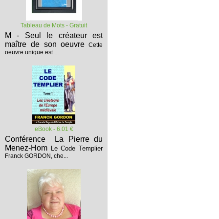
Tableau de Mots - Gratuit
M - Seul le créateur est
maître de son oeuvre
Cette
oeuvre unique est ...
eBook - 6.01 €
Conférence La Pierre du
Menez-Hom
Le Code Templier
Franck GORDON, che...