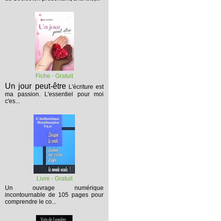
Fiche - Gratuit
Un jour peut-être
L'écriture est
ma passion. L'essentiel pour moi
c'es...
Livre - Gratuit
Un ouvrage numérique
incontournable de 105 pages pour
comprendre le co...