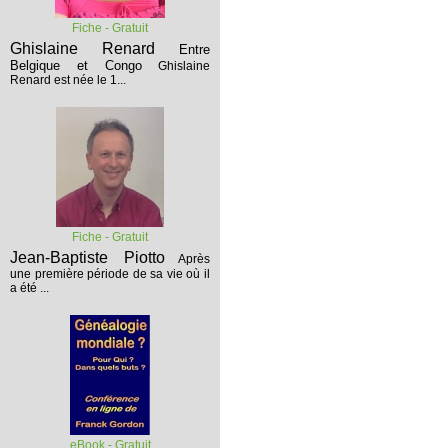
Fiche - Gratuit
Ghislaine Renard
Entre
Belgique et Congo
Ghislaine
Renard est née le 1...
Fiche - Gratuit
Jean-Baptiste Piotto
Après
une première période de sa vie où il
a été ...
eBook - Gratuit