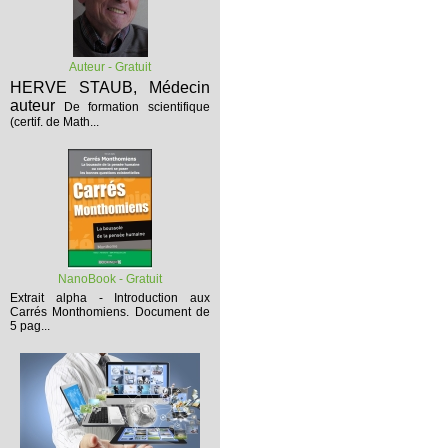
Auteur - Gratuit
HERVE STAUB, Médecin
auteur
De formation scientifique
(certif. de Math...
NanoBook - Gratuit
Extrait alpha - Introduction aux
Carrés Monthomiens.
Document de
5 pag...