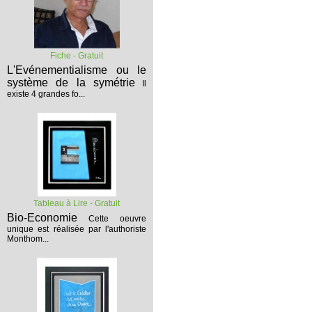
Fiche - Gratuit
L'Evénementialisme ou le
système de la symétrie
Il
existe 4 grandes fo...
Tableau à Lire - Gratuit
Bio-Economie
Cette oeuvre
unique est réalisée par l'authoriste
Monthom...