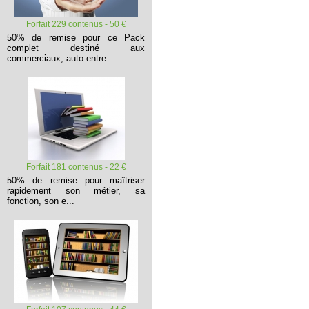
Forfait 229 contenus - 50 €
50% de remise pour ce Pack
complet destiné aux
commerciaux, auto-entre...
Forfait 181 contenus - 22 €
50% de remise pour maîtriser
rapidement son métier, sa
fonction, son e...