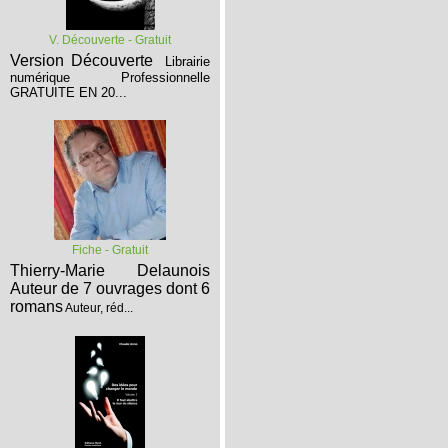
V. Découverte - Gratuit
Version Découverte
Librairie
numérique Professionnelle
GRATUITE EN 20...
Fiche - Gratuit
Thierry-Marie Delaunois
Auteur de 7 ouvrages dont 6
romans
Auteur, réd...