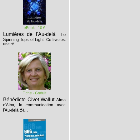
eBook - 10 €
Lumières de l'Au-delà
The
Spinning Tops of Light
Ce livre est
une ré...
Fiche - Gratuit
Bénédicte Civet Wallut
Alma
d'Alba, la communication avec
Bi...
l'Au-delà