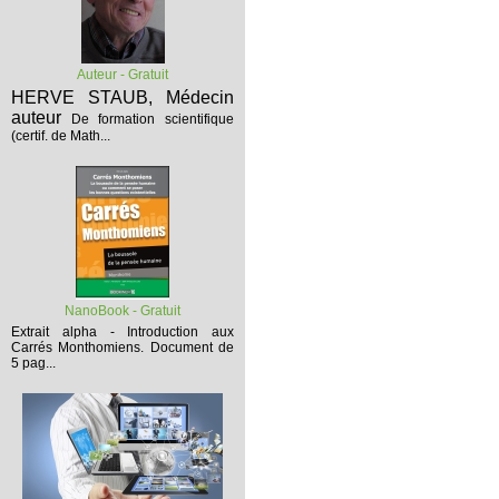
Auteur - Gratuit
HERVE STAUB, Médecin
auteur
De formation scientifique
(certif. de Math...
NanoBook - Gratuit
Extrait alpha - Introduction aux
Carrés Monthomiens.
Document de
5 pag...