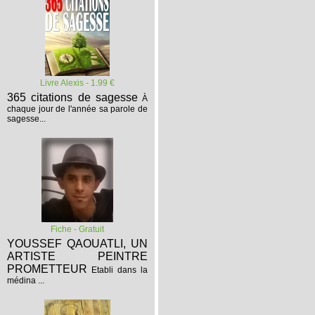
Livre Alexis - 1.99 €
365 citations de sagesse
À
chaque jour de l'année sa parole de
sagesse...
Fiche - Gratuit
YOUSSEF QAOUATLI, UN
ARTISTE PEINTRE
PROMETTEUR
Etabli dans la
médina ...