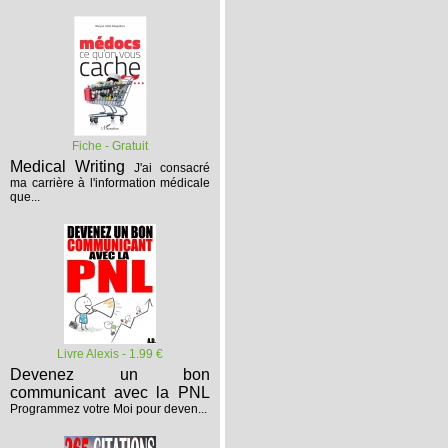
Fiche - Gratuit
Medical Writing
J'ai consacré
ma carrière à l'information médicale
que...
Livre Alexis - 1.99 €
Devenez un bon
communicant avec la PNL
Programmez votre Moi pour deven...