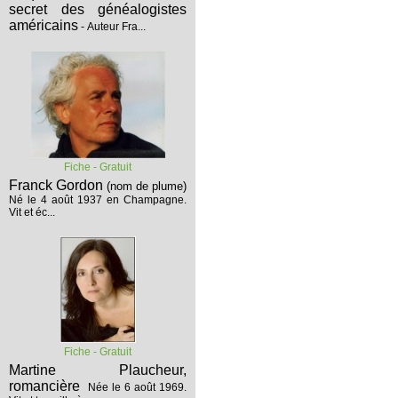
secret des généalogistes
américains
- Auteur Fra...
Fiche - Gratuit
Franck Gordon
(nom de plume)
Né le 4 août 1937 en Champagne.
Vit et éc...
Fiche - Gratuit
Martine Plaucheur,
romancière
Née le 6 août 1969.