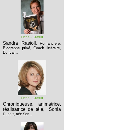
Fiche - Gratuit
Sandra Rastoll
Romancière,
,
Biographe privé, Coach littéraire,
Ecrivai...
Fiche - Gratuit
Chroniqueuse, animatrice,
réalisatrice de télé,
Sonia
Dubois, née Son...