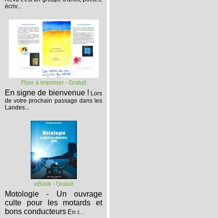
écriv...
Flyer à imprimer - Gratuit
En signe de bienvenue !
Lors
de votre prochain passage dans les
Landes...
eBook - Gratuit
Motologie - Un ouvrage
culte pour les motards et
bons conducteurs
En r...