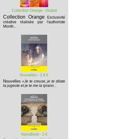
Collection Orange - Gratuit
Collection Orange
Exclusivité
créative réalisée par l'authoriste
Month...
Nouvelles - 2.9 €
Nouvelles
«Je te creuse, je te dilate
la jugeote et je te me la tyrann...
NanoBook - 2 €