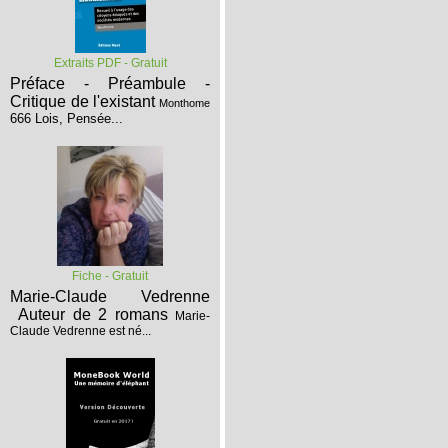
Extraits PDF - Gratuit
Préface - Préambule -
Critique de l'existant
Monthome
666 Lois, Pensée...
Fiche - Gratuit
Marie-Claude Vedrenne
Auteur de 2 romans
Marie-
Claude Vedrenne est né...