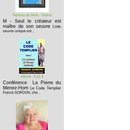
Tableau de Mots - Gratuit
M - Seul le créateur est
maître de son oeuvre
Cette
oeuvre unique est ...
eBook - 6.01 €
Conférence La Pierre du
Menez-Hom
Le Code Templier
Franck GORDON, che...