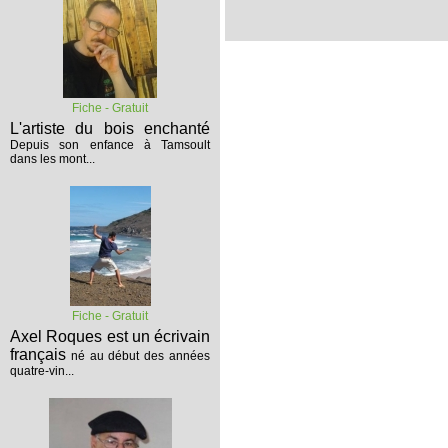
Fiche - Gratuit
L'artiste du bois enchanté
Depuis son enfance à Tamsoult
dans les mont...
Fiche - Gratuit
Axel Roques est un écrivain
français
né au début des années
quatre-vin...