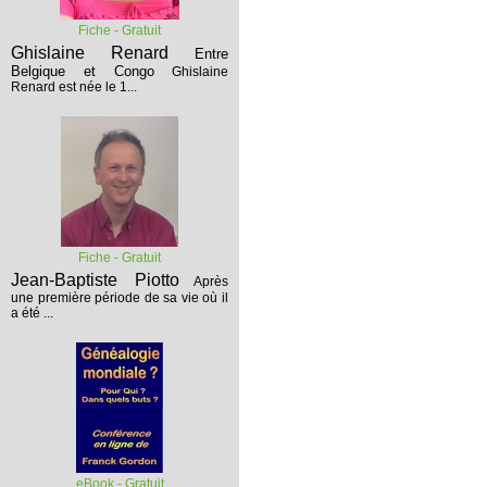
Fiche - Gratuit
Ghislaine Renard
Entre
Belgique et Congo
Ghislaine
Renard est née le 1...
Fiche - Gratuit
Jean-Baptiste Piotto
Après
une première période de sa vie où il
a été ...
eBook - Gratuit