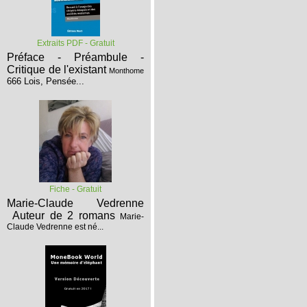
Extraits PDF - Gratuit
Préface - Préambule -
Critique de l'existant
Monthome
666 Lois, Pensée...
Fiche - Gratuit
Marie-Claude Vedrenne
Auteur de 2 romans
Marie-
Claude Vedrenne est né...