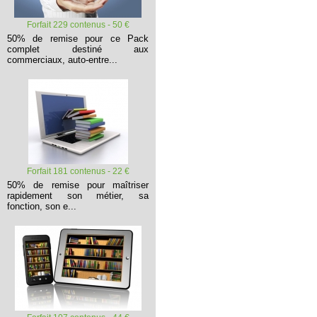
Forfait 229 contenus - 50 €
50% de remise pour ce Pack
complet destiné aux
commerciaux, auto-entre...
Forfait 181 contenus - 22 €
50% de remise pour maîtriser
rapidement son métier, sa
fonction, son e...