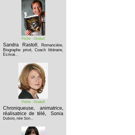
Fiche - Gratuit
Sandra Rastoll
Romancière,
,
Biographe privé, Coach littéraire,
Ecrivai...
Fiche - Gratuit
Chroniqueuse, animatrice,
réalisatrice de télé,
Sonia
Dubois, née Son...