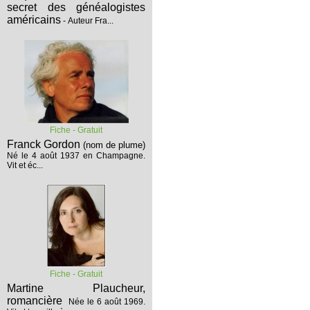
secret des généalogistes
américains
- Auteur Fra...
Fiche - Gratuit
Franck Gordon
(nom de plume)
Né le 4 août 1937 en Champagne.
Vit et éc...
Fiche - Gratuit
Martine Plaucheur,
romancière
Née le 6 août 1969.