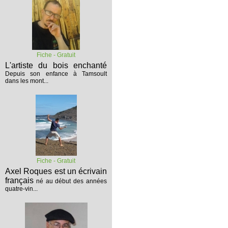
Fiche - Gratuit
L'artiste du bois enchanté
Depuis son enfance à Tamsoult
dans les mont...
Fiche - Gratuit
Axel Roques est un écrivain
français
né au début des années
quatre-vin...