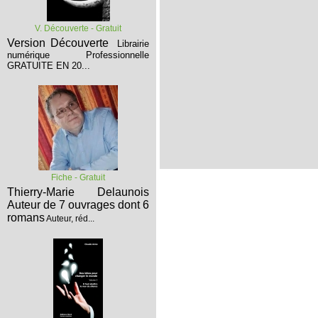
V. Découverte - Gratuit
Version Découverte
Librairie
numérique Professionnelle
GRATUITE EN 20...
Fiche - Gratuit
Thierry-Marie Delaunois
Auteur de 7 ouvrages dont 6
romans
Auteur, réd...