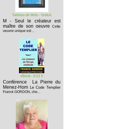
Tableau de Mots - Gratuit
M - Seul le créateur est
maître de son oeuvre
Cette
oeuvre unique est ...
eBook - 6.01 €
Conférence La Pierre du
Menez-Hom
Le Code Templier
Franck GORDON, che...