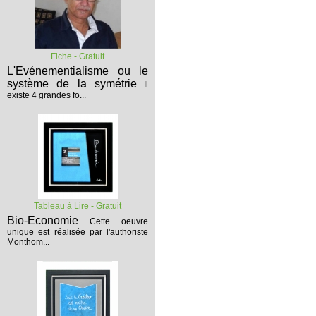
Fiche - Gratuit
L'Evénementialisme ou le
système de la symétrie
Il
existe 4 grandes fo...
Tableau à Lire - Gratuit
Bio-Economie
Cette oeuvre
unique est réalisée par l'authoriste
Monthom...