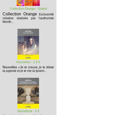
Collection Orange - Gratuit
Collection Orange
Exclusivité
créative réalisée par l'authoriste
Month...
Nouvelles - 2.9 €
Nouvelles
«Je te creuse, je te dilate
la jugeote et je te me la tyrann...
NanoBook - 2 €