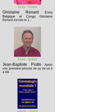
Fiche - Gratuit
Ghislaine Renard
Entre
Belgique et Congo
Ghislaine
Renard est née le 1...
Fiche - Gratuit
Jean-Baptiste Piotto
Après
une première période de sa vie où il
a été ...
eBook - Gratuit