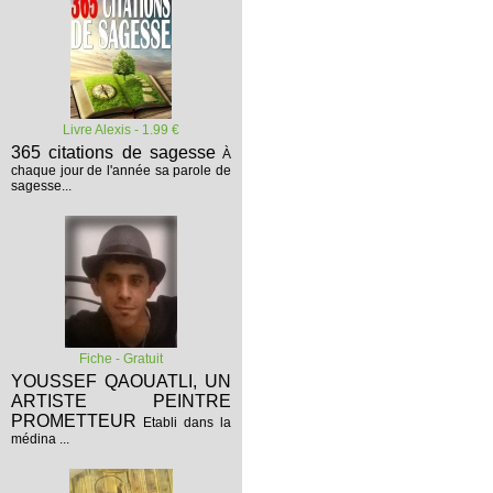
Livre Alexis - 1.99 €
365 citations de sagesse
À
chaque jour de l'année sa parole de
sagesse...
Fiche - Gratuit
YOUSSEF QAOUATLI, UN
ARTISTE PEINTRE
PROMETTEUR
Etabli dans la
médina ...