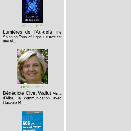
eBook - 10 €
Lumières de l'Au-delà
The
Spinning Tops of Light
Ce livre est
une ré...
Fiche - Gratuit
Bénédicte Civet Wallut
Alma
d'Alba, la communication avec
Bi...
l'Au-delà