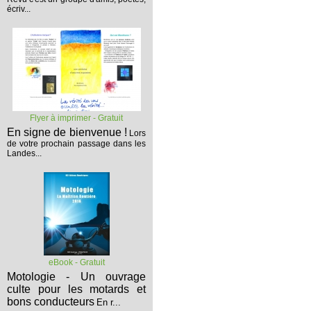
écriv...
Flyer à imprimer - Gratuit
En signe de bienvenue !
Lors
de votre prochain passage dans les
Landes...
eBook - Gratuit
Motologie - Un ouvrage
culte pour les motards et
bons conducteurs
En r...