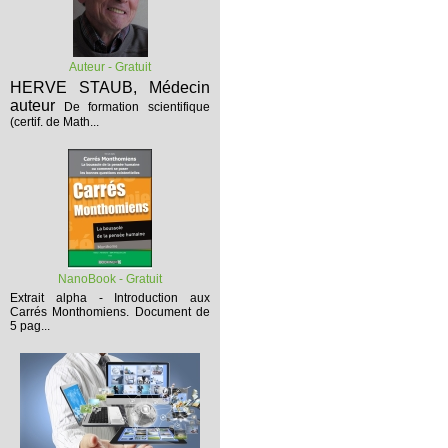
Auteur - Gratuit
HERVE STAUB, Médecin
auteur
De formation scientifique
(certif. de Math...
NanoBook - Gratuit
Extrait alpha - Introduction aux
Carrés Monthomiens.
Document de
5 pag...