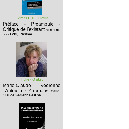
Extraits PDF - Gratuit
Préface - Préambule -
Critique de l'existant
Monthome
666 Lois, Pensée...
Fiche - Gratuit
Marie-Claude Vedrenne
Auteur de 2 romans
Marie-
Claude Vedrenne est né...