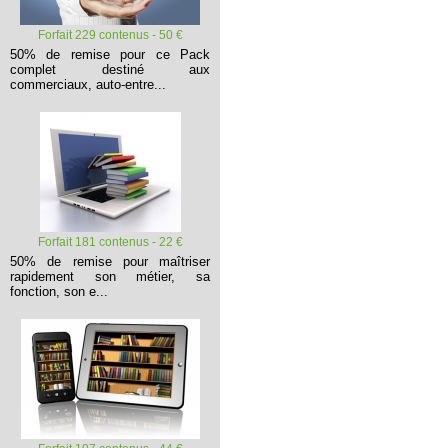
Forfait 229 contenus - 50 €
50% de remise pour ce Pack
complet destiné aux
commerciaux, auto-entre...
Forfait 181 contenus - 22 €
50% de remise pour maîtriser
rapidement son métier, sa
fonction, son e...