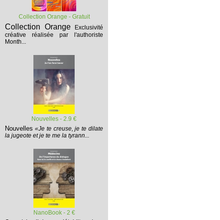
Collection Orange - Gratuit
Collection Orange
Exclusivité
créative réalisée par l'authoriste
Month...
Nouvelles - 2.9 €
Nouvelles
«Je te creuse, je te dilate
la jugeote et je te me la tyrann...
NanoBook - 2 €