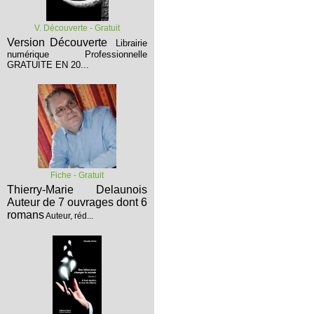
V. Découverte - Gratuit
Version Découverte
Librairie
numérique Professionnelle
GRATUITE EN 20...
Fiche - Gratuit
Thierry-Marie Delaunois
Auteur de 7 ouvrages dont 6
romans
Auteur, réd...