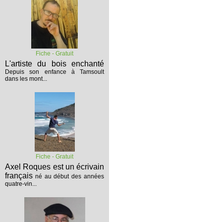
Fiche - Gratuit
L'artiste du bois enchanté
Depuis son enfance à Tamsoult
dans les mont...
Fiche - Gratuit
Axel Roques est un écrivain
français
né au début des années
quatre-vin...