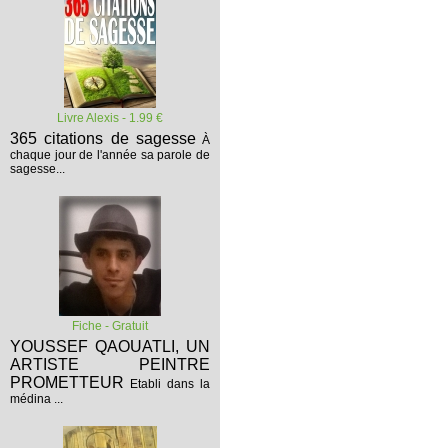
Livre Alexis - 1.99 €
365 citations de sagesse
À
chaque jour de l'année sa parole de
sagesse...
Fiche - Gratuit
YOUSSEF QAOUATLI, UN
ARTISTE PEINTRE
PROMETTEUR
Etabli dans la
médina ...