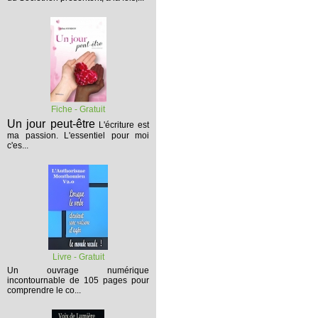
Fiche - Gratuit
Un jour peut-être
L'écriture est
ma passion. L'essentiel pour moi
c'es...
Livre - Gratuit
Un ouvrage numérique
incontournable de 105 pages pour
comprendre le co...