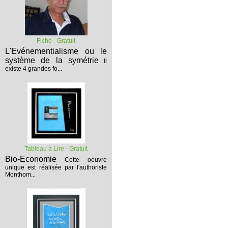
Fiche - Gratuit
L'Evénementialisme ou le
système de la symétrie
Il
existe 4 grandes fo...
Tableau à Lire - Gratuit
Bio-Economie
Cette oeuvre
unique est réalisée par l'authoriste
Monthom...