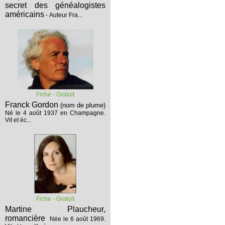
secret des généalogistes
américains
- Auteur Fra...
Fiche - Gratuit
Franck Gordon
(nom de plume)
Né le 4 août 1937 en Champagne.
Vit et éc...
Fiche - Gratuit
Martine Plaucheur,
romancière
Née le 6 août 1969.