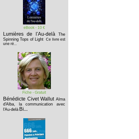
eBook - 10 €
Lumières de l'Au-delà
The
Spinning Tops of Light
Ce livre est
une ré...
Fiche - Gratuit
Bénédicte Civet Wallut
Alma
d'Alba, la communication avec
Bi...
l'Au-delà