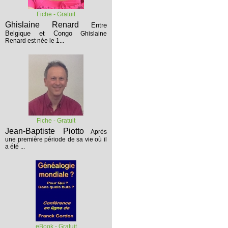
Fiche - Gratuit
Ghislaine Renard
Entre
Belgique et Congo
Ghislaine
Renard est née le 1...
Fiche - Gratuit
Jean-Baptiste Piotto
Après
une première période de sa vie où il
a été ...
eBook - Gratuit