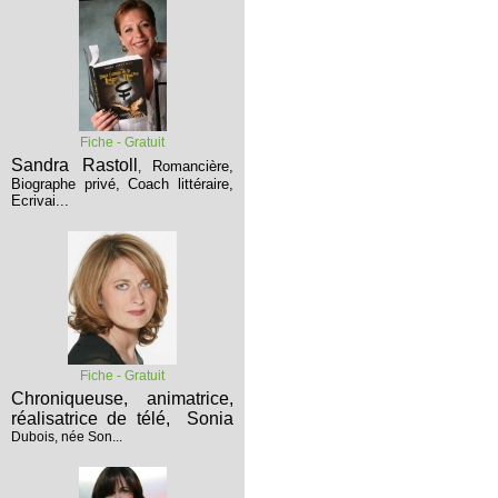
Fiche - Gratuit
Sandra Rastoll
Romancière,
,
Biographe privé, Coach littéraire,
Ecrivai...
Fiche - Gratuit
Chroniqueuse, animatrice,
réalisatrice de télé,
Sonia
Dubois, née Son...