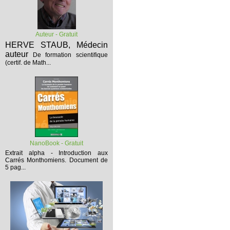
Auteur - Gratuit
HERVE STAUB, Médecin
auteur
De formation scientifique
(certif. de Math...
NanoBook - Gratuit
Extrait alpha - Introduction aux
Carrés Monthomiens.
Document de
5 pag...