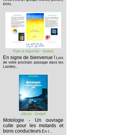
écriv...
Flyer à imprimer - Gratuit
En signe de bienvenue !
Lors
de votre prochain passage dans les
Landes...
eBook - Gratuit
Motologie - Un ouvrage
culte pour les motards et
bons conducteurs
En r...