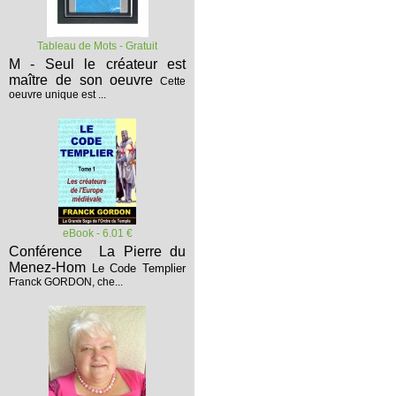
Tableau de Mots - Gratuit
M - Seul le créateur est
maître de son oeuvre
Cette
oeuvre unique est ...
eBook - 6.01 €
Conférence La Pierre du
Menez-Hom
Le Code Templier
Franck GORDON, che...