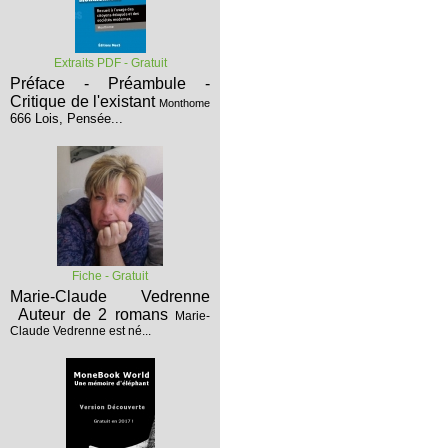
Extraits PDF - Gratuit
Préface - Préambule -
Critique de l'existant
Monthome
666 Lois, Pensée...
Fiche - Gratuit
Marie-Claude Vedrenne
Auteur de 2 romans
Marie-
Claude Vedrenne est né...