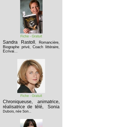
Fiche - Gratuit
Sandra Rastoll
Romancière,
,
Biographe privé, Coach littéraire,
Ecrivai...
Fiche - Gratuit
Chroniqueuse, animatrice,
réalisatrice de télé,
Sonia
Dubois, née Son...