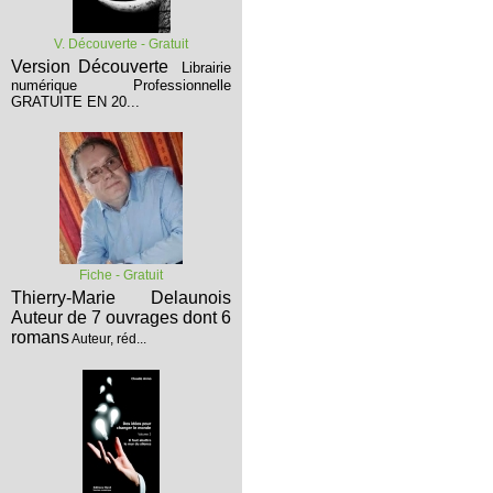
V. Découverte - Gratuit
Version Découverte
Librairie
numérique Professionnelle
GRATUITE EN 20...
Fiche - Gratuit
Thierry-Marie Delaunois
Auteur de 7 ouvrages dont 6
romans
Auteur, réd...