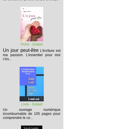
Fiche - Gratuit
Un jour peut-être
L'écriture est
ma passion. L'essentiel pour moi
c'es...
Livre - Gratuit
Un ouvrage numérique
incontournable de 105 pages pour
comprendre le co...