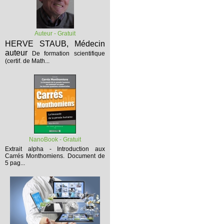
Auteur - Gratuit
HERVE STAUB, Médecin
auteur
De formation scientifique
(certif. de Math...
NanoBook - Gratuit
Extrait alpha - Introduction aux
Carrés Monthomiens.
Document de
5 pag...