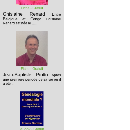
Fiche - Gratuit
Ghislaine Renard
Entre
Belgique et Congo
Ghislaine
Renard est née le 1...
Fiche - Gratuit
Jean-Baptiste Piotto
Après
une première période de sa vie où il
a été ...
eBook - Gratuit