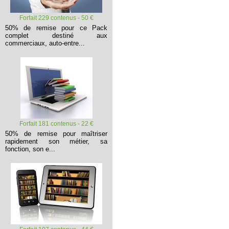
Forfait 229 contenus - 50 €
50% de remise pour ce Pack
complet destiné aux
commerciaux, auto-entre...
Forfait 181 contenus - 22 €
50% de remise pour maîtriser
rapidement son métier, sa
fonction, son e...