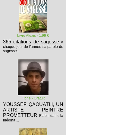
Livre Alexis - 1.99 €
365 citations de sagesse
À
chaque jour de l'année sa parole de
sagesse...
Fiche - Gratuit
YOUSSEF QAOUATLI, UN
ARTISTE PEINTRE
PROMETTEUR
Etabli dans la
médina ...