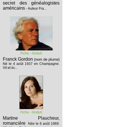
secret des généalogistes
américains
- Auteur Fra...
Fiche - Gratuit
Franck Gordon
(nom de plume)
Né le 4 août 1937 en Champagne.
Vit et éc...
Fiche - Gratuit
Martine Plaucheur,
romancière
Née le 6 août 1969.