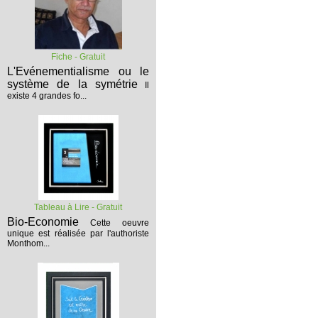
Fiche - Gratuit
L'Evénementialisme ou le
système de la symétrie
Il
existe 4 grandes fo...
Tableau à Lire - Gratuit
Bio-Economie
Cette oeuvre
unique est réalisée par l'authoriste
Monthom...