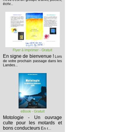
écriv...
Flyer à imprimer - Gratuit
En signe de bienvenue !
Lors
de votre prochain passage dans les
Landes...
eBook - Gratuit
Motologie - Un ouvrage
culte pour les motards et
bons conducteurs
En r...