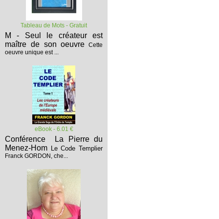
Tableau de Mots - Gratuit
M - Seul le créateur est
maître de son oeuvre
Cette
oeuvre unique est ...
eBook - 6.01 €
Conférence La Pierre du
Menez-Hom
Le Code Templier
Franck GORDON, che...