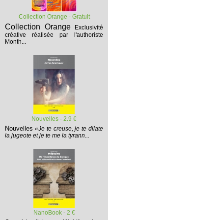
Collection Orange - Gratuit
Collection Orange
Exclusivité
créative réalisée par l'authoriste
Month...
Nouvelles - 2.9 €
Nouvelles
«Je te creuse, je te dilate
la jugeote et je te me la tyrann...
NanoBook - 2 €