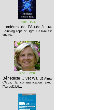
eBook - 10 €
Lumières de l'Au-delà
The
Spinning Tops of Light
Ce livre est
une ré...
Fiche - Gratuit
Bénédicte Civet Wallut
Alma
d'Alba, la communication avec
Bi...
l'Au-delà