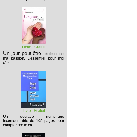
Fiche - Gratuit
Un jour peut-être
L'écriture est
ma passion. L'essentiel pour moi
c'es...
Livre - Gratuit
Un ouvrage numérique
incontournable de 105 pages pour
comprendre le co...