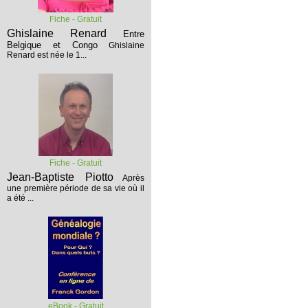
Fiche - Gratuit
Ghislaine Renard
Entre
Belgique et Congo
Ghislaine
Renard est née le 1...
Fiche - Gratuit
Jean-Baptiste Piotto
Après
une première période de sa vie où il
a été ...
eBook - Gratuit