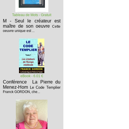
Tableau de Mots - Gratuit
M - Seul le créateur est
maître de son oeuvre
Cette
oeuvre unique est ...
eBook - 6.01 €
Conférence La Pierre du
Menez-Hom
Le Code Templier
Franck GORDON, che...