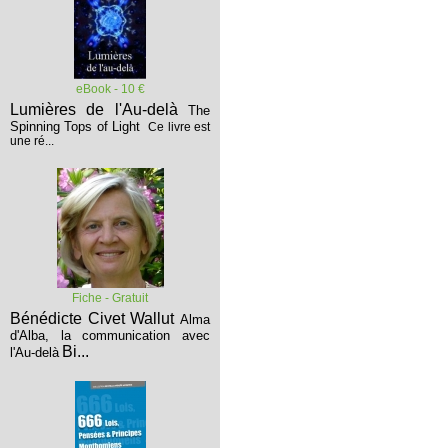
eBook - 10 €
Lumières de l'Au-delà
The
Spinning Tops of Light
Ce livre est
une ré...
Fiche - Gratuit
Bénédicte Civet Wallut
Alma
d'Alba, la communication avec
Bi...
l'Au-delà