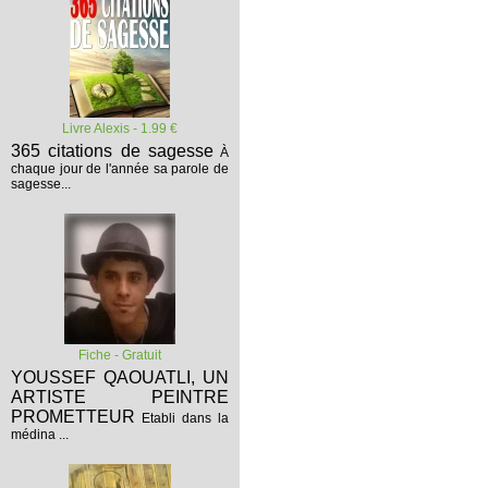
Livre Alexis - 1.99 €
365 citations de sagesse
À
chaque jour de l'année sa parole de
sagesse...
Fiche - Gratuit
YOUSSEF QAOUATLI, UN
ARTISTE PEINTRE
PROMETTEUR
Etabli dans la
médina ...