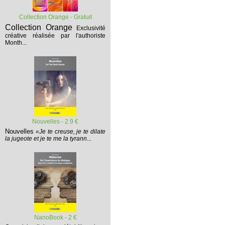
Collection Orange - Gratuit
Collection Orange
Exclusivité
créative réalisée par l'authoriste
Month...
Nouvelles - 2.9 €
Nouvelles
«Je te creuse, je te dilate
la jugeote et je te me la tyrann...
NanoBook - 2 €