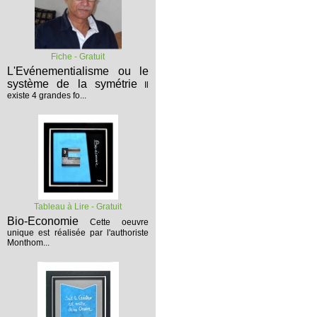
Fiche - Gratuit
L'Evénementialisme ou le
système de la symétrie
Il
existe 4 grandes fo...
Tableau à Lire - Gratuit
Bio-Economie
Cette oeuvre
unique est réalisée par l'authoriste
Monthom...