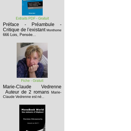
Extraits PDF - Gratuit
Préface - Préambule -
Critique de l'existant
Monthome
666 Lois, Pensée...
Fiche - Gratuit
Marie-Claude Vedrenne
Auteur de 2 romans
Marie-
Claude Vedrenne est né...