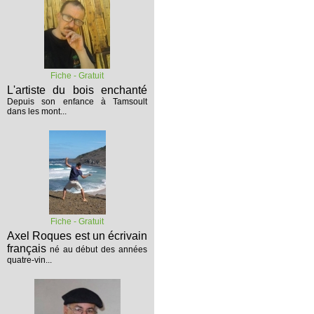
Fiche - Gratuit
L'artiste du bois enchanté
Depuis son enfance à Tamsoult
dans les mont...
Fiche - Gratuit
Axel Roques est un écrivain
français
né au début des années
quatre-vin...