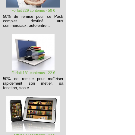
Forfait 229 contenus - 50 €
50% de remise pour ce Pack
complet destiné aux
commerciaux, auto-entre...
Forfait 181 contenus - 22 €
50% de remise pour maîtriser
rapidement son métier, sa
fonction, son e...