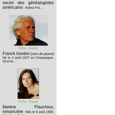
secret des généalogistes
américains
- Auteur Fra...
Fiche - Gratuit
Franck Gordon
(nom de plume)
Né le 4 août 1937 en Champagne.
Vit et éc...
Fiche - Gratuit
Martine Plaucheur,
romancière
Née le 6 août 1969.