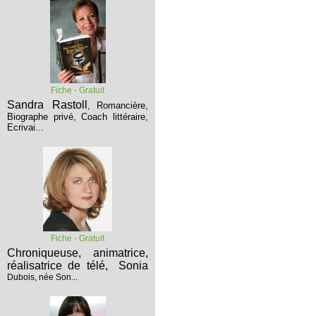
Fiche - Gratuit
Sandra Rastoll
Romancière,
,
Biographe privé, Coach littéraire,
Ecrivai...
Fiche - Gratuit
Chroniqueuse, animatrice,
réalisatrice de télé,
Sonia
Dubois, née Son...