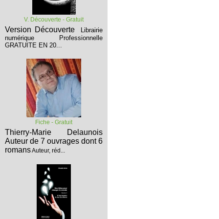
V. Découverte - Gratuit
Version Découverte
Librairie
numérique Professionnelle
GRATUITE EN 20...
Fiche - Gratuit
Thierry-Marie Delaunois
Auteur de 7 ouvrages dont 6
romans
Auteur, réd...