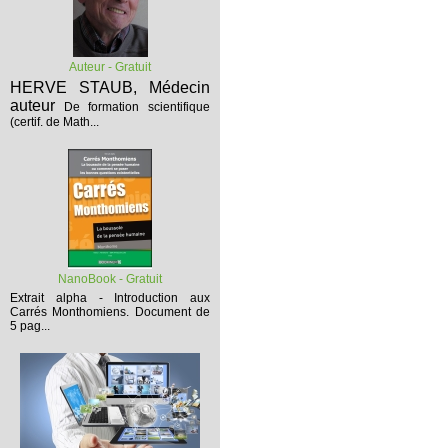
Auteur - Gratuit
HERVE STAUB, Médecin
auteur
De formation scientifique
(certif. de Math...
NanoBook - Gratuit
Extrait alpha - Introduction aux
Carrés Monthomiens.
Document de
5 pag...