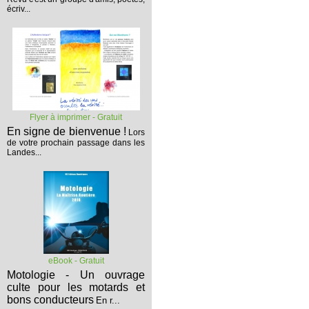
écriv...
Flyer à imprimer - Gratuit
En signe de bienvenue !
Lors
de votre prochain passage dans les
Landes...
eBook - Gratuit
Motologie - Un ouvrage
culte pour les motards et
bons conducteurs
En r...