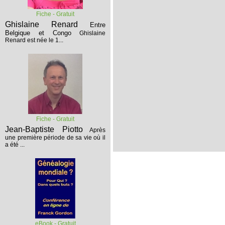
Fiche - Gratuit
Ghislaine Renard
Entre
Belgique et Congo
Ghislaine
Renard est née le 1...
Fiche - Gratuit
Jean-Baptiste Piotto
Après
une première période de sa vie où il
a été ...
eBook - Gratuit