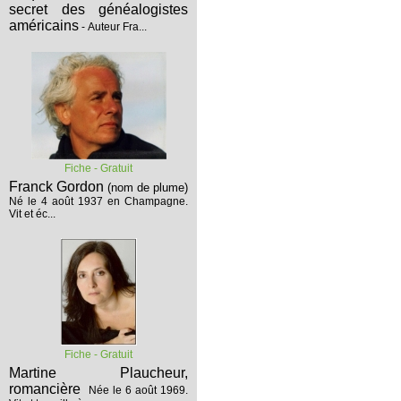
secret des généalogistes
américains
- Auteur Fra...
Fiche - Gratuit
Franck Gordon
(nom de plume)
Né le 4 août 1937 en Champagne.
Vit et éc...
Fiche - Gratuit
Martine Plaucheur,
romancière
Née le 6 août 1969.