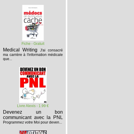
Fiche - Gratuit
Medical Writing
J'ai consacré
ma carrière à l'information médicale
que...
Livre Alexis - 1.99 €
Devenez un bon
communicant avec la PNL
Programmez votre Moi pour deven...