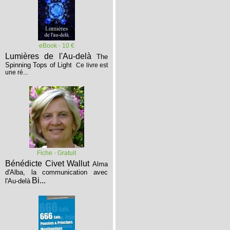
eBook - 10 €
Lumières de l'Au-delà
The
Spinning Tops of Light
Ce livre est
une ré...
Fiche - Gratuit
Bénédicte Civet Wallut
Alma
d'Alba, la communication avec
Bi...
l'Au-delà