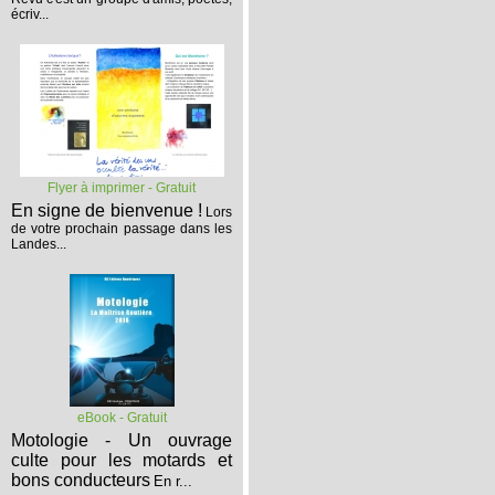
écriv...
Flyer à imprimer - Gratuit
En signe de bienvenue !
Lors
de votre prochain passage dans les
Landes...
eBook - Gratuit
Motologie - Un ouvrage
culte pour les motards et
bons conducteurs
En r...