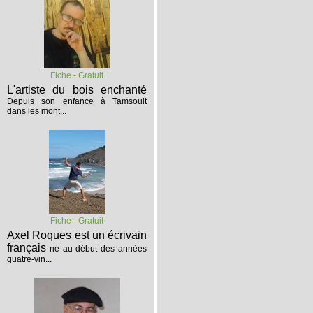
Fiche - Gratuit
L'artiste du bois enchanté
Depuis son enfance à Tamsoult
dans les mont...
Fiche - Gratuit
Axel Roques est un écrivain
français
né au début des années
quatre-vin...