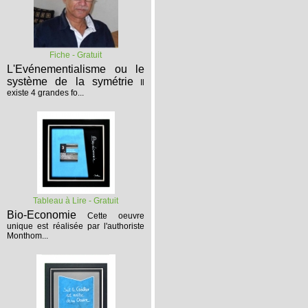
Fiche - Gratuit
L'Evénementialisme ou le
système de la symétrie
Il
existe 4 grandes fo...
Tableau à Lire - Gratuit
Bio-Economie
Cette oeuvre
unique est réalisée par l'authoriste
Monthom...