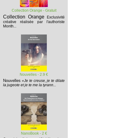
Collection Orange - Gratuit
Collection Orange
Exclusivité
créative réalisée par l'authoriste
Month...
Nouvelles - 2.9 €
Nouvelles
«Je te creuse, je te dilate
la jugeote et je te me la tyrann...
NanoBook - 2 €