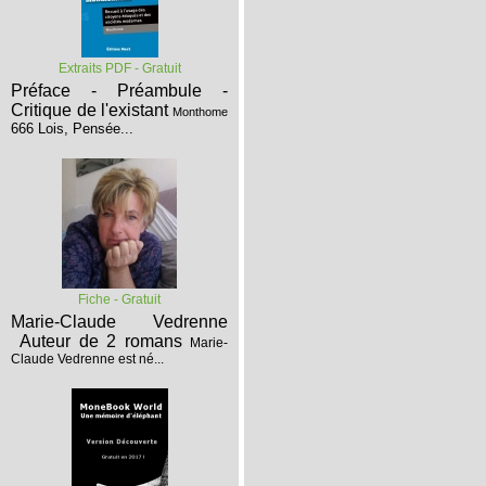
Extraits PDF - Gratuit
Préface - Préambule -
Critique de l'existant
Monthome
666 Lois, Pensée...
Fiche - Gratuit
Marie-Claude Vedrenne
Auteur de 2 romans
Marie-
Claude Vedrenne est né...