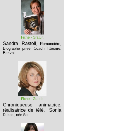
Fiche - Gratuit
Sandra Rastoll
Romancière,
,
Biographe privé, Coach littéraire,
Ecrivai...
Fiche - Gratuit
Chroniqueuse, animatrice,
réalisatrice de télé,
Sonia
Dubois, née Son...