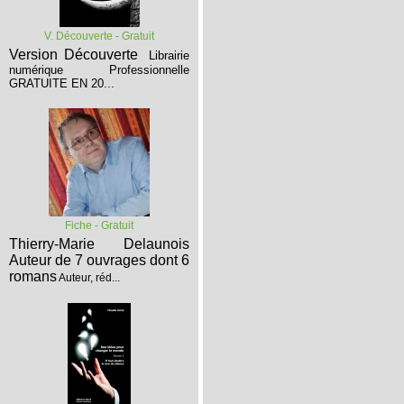
V. Découverte - Gratuit
Version Découverte
Librairie
numérique Professionnelle
GRATUITE EN 20...
Fiche - Gratuit
Thierry-Marie Delaunois
Auteur de 7 ouvrages dont 6
romans
Auteur, réd...