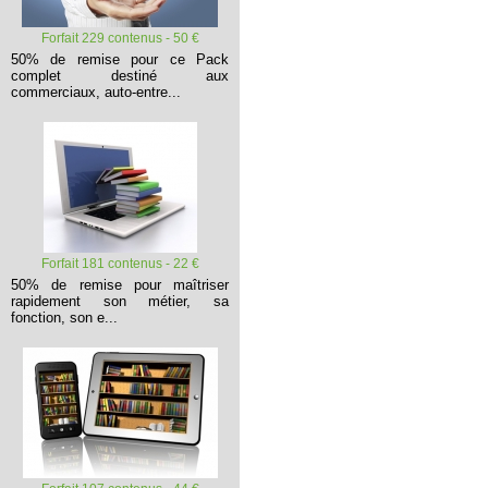
Forfait 229 contenus - 50 €
50% de remise pour ce Pack
complet destiné aux
commerciaux, auto-entre...
Forfait 181 contenus - 22 €
50% de remise pour maîtriser
rapidement son métier, sa
fonction, son e...