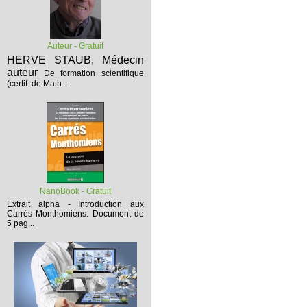
Auteur - Gratuit
HERVE STAUB, Médecin
auteur
De formation scientifique
(certif. de Math...
NanoBook - Gratuit
Extrait alpha - Introduction aux
Carrés Monthomiens.
Document de
5 pag...