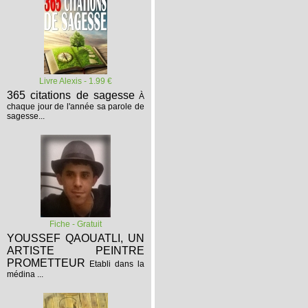
Livre Alexis - 1.99 €
365 citations de sagesse
À
chaque jour de l'année sa parole de
sagesse...
Fiche - Gratuit
YOUSSEF QAOUATLI, UN
ARTISTE PEINTRE
PROMETTEUR
Etabli dans la
médina ...