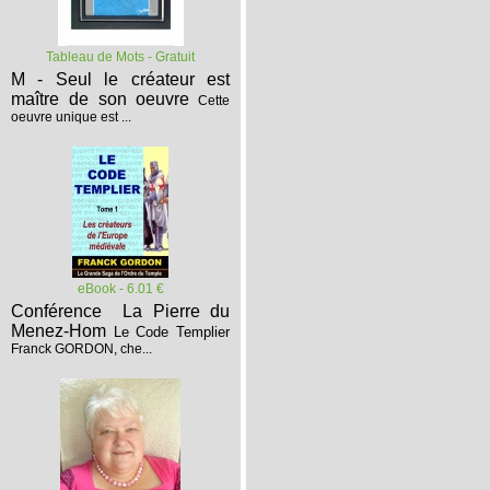
Tableau de Mots - Gratuit
M - Seul le créateur est
maître de son oeuvre
Cette
oeuvre unique est ...
eBook - 6.01 €
Conférence La Pierre du
Menez-Hom
Le Code Templier
Franck GORDON, che...