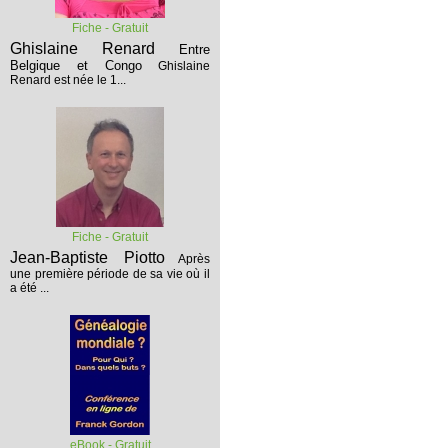
Fiche - Gratuit
Ghislaine Renard
Entre
Belgique et Congo
Ghislaine
Renard est née le 1...
Fiche - Gratuit
Jean-Baptiste Piotto
Après
une première période de sa vie où il
a été ...
eBook - Gratuit