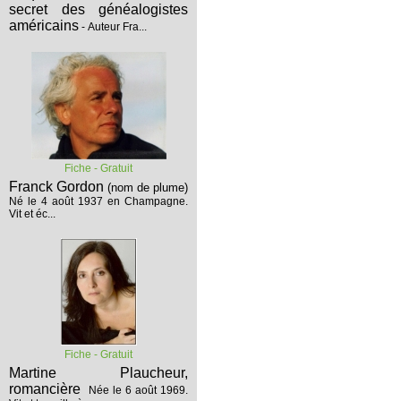
secret des généalogistes
américains
- Auteur Fra...
Fiche - Gratuit
Franck Gordon
(nom de plume)
Né le 4 août 1937 en Champagne.
Vit et éc...
Fiche - Gratuit
Martine Plaucheur,
romancière
Née le 6 août 1969.