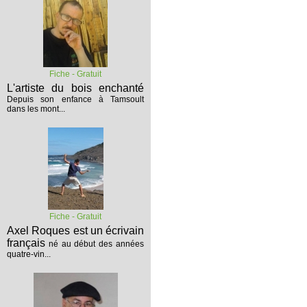
Fiche - Gratuit
L'artiste du bois enchanté
Depuis son enfance à Tamsoult
dans les mont...
Fiche - Gratuit
Axel Roques est un écrivain
français
né au début des années
quatre-vin...