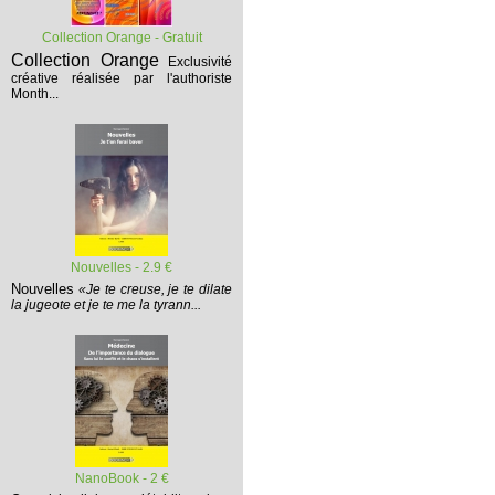
Collection Orange - Gratuit
Collection Orange
Exclusivité
créative réalisée par l'authoriste
Month...
Nouvelles - 2.9 €
Nouvelles
«Je te creuse, je te dilate
la jugeote et je te me la tyrann...
NanoBook - 2 €