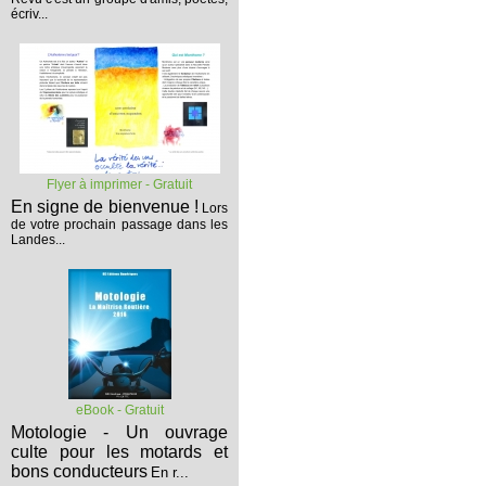
écriv...
Flyer à imprimer - Gratuit
En signe de bienvenue !
Lors
de votre prochain passage dans les
Landes...
eBook - Gratuit
Motologie - Un ouvrage
culte pour les motards et
bons conducteurs
En r...