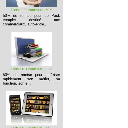
Forfait 229 contenus - 50 €
50% de remise pour ce Pack
complet destiné aux
commerciaux, auto-entre...
Forfait 181 contenus - 22 €
50% de remise pour maîtriser
rapidement son métier, sa
fonction, son e...