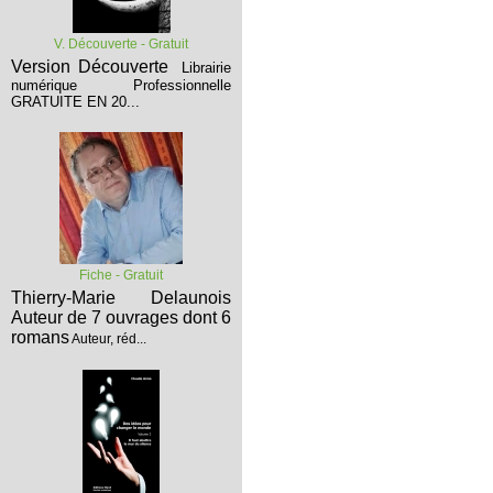
V. Découverte - Gratuit
Version Découverte
Librairie
numérique Professionnelle
GRATUITE EN 20...
Fiche - Gratuit
Thierry-Marie Delaunois
Auteur de 7 ouvrages dont 6
romans
Auteur, réd...