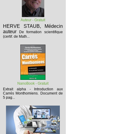
Auteur - Gratuit
HERVE STAUB, Médecin
auteur
De formation scientifique
(certif. de Math...
NanoBook - Gratuit
Extrait alpha - Introduction aux
Carrés Monthomiens.
Document de
5 pag...