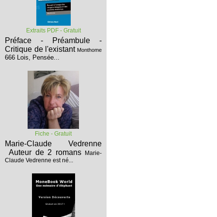
Extraits PDF - Gratuit
Préface - Préambule -
Critique de l'existant
Monthome
666 Lois, Pensée...
Fiche - Gratuit
Marie-Claude Vedrenne
Auteur de 2 romans
Marie-
Claude Vedrenne est né...