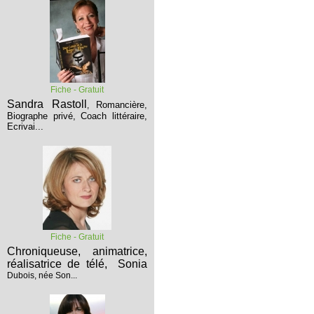
Fiche - Gratuit
Sandra Rastoll
Romancière,
,
Biographe privé, Coach littéraire,
Ecrivai...
Fiche - Gratuit
Chroniqueuse, animatrice,
réalisatrice de télé,
Sonia
Dubois, née Son...