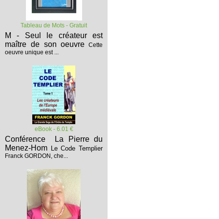
Tableau de Mots - Gratuit
M - Seul le créateur est
maître de son oeuvre
Cette
oeuvre unique est ...
eBook - 6.01 €
Conférence La Pierre du
Menez-Hom
Le Code Templier
Franck GORDON, che...