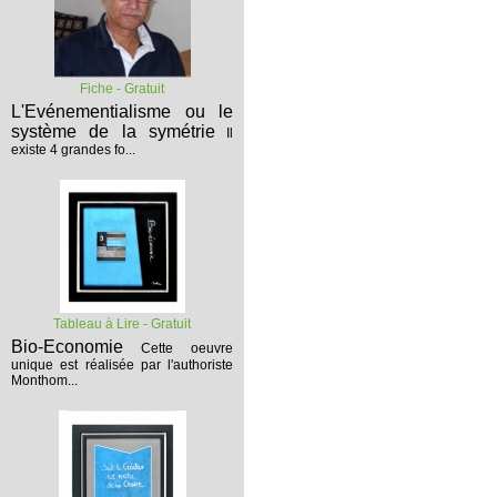
Fiche - Gratuit
L'Evénementialisme ou le
système de la symétrie
Il
existe 4 grandes fo...
Tableau à Lire - Gratuit
Bio-Economie
Cette oeuvre
unique est réalisée par l'authoriste
Monthom...