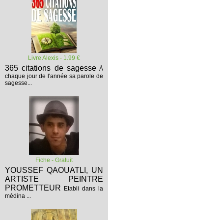
Livre Alexis - 1.99 €
365 citations de sagesse
À
chaque jour de l'année sa parole de
sagesse...
Fiche - Gratuit
YOUSSEF QAOUATLI, UN
ARTISTE PEINTRE
PROMETTEUR
Etabli dans la
médina ...