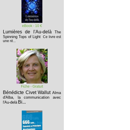
eBook - 10 €
Lumières de l'Au-delà
The
Spinning Tops of Light
Ce livre est
une ré...
Fiche - Gratuit
Bénédicte Civet Wallut
Alma
d'Alba, la communication avec
Bi...
l'Au-delà