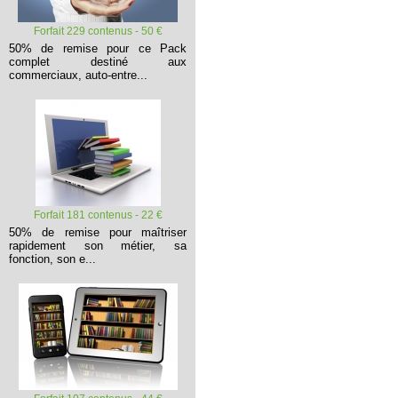
Forfait 229 contenus - 50 €
50% de remise pour ce Pack
complet destiné aux
commerciaux, auto-entre...
Forfait 181 contenus - 22 €
50% de remise pour maîtriser
rapidement son métier, sa
fonction, son e...