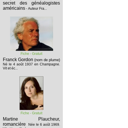
secret des généalogistes
américains
- Auteur Fra...
Fiche - Gratuit
Franck Gordon
(nom de plume)
Né le 4 août 1937 en Champagne.
Vit et éc...
Fiche - Gratuit
Martine Plaucheur,
romancière
Née le 6 août 1969.