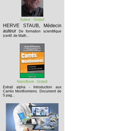
Auteur - Gratuit
HERVE STAUB, Médecin
auteur
De formation scientifique
(certif. de Math...
NanoBook - Gratuit
Extrait alpha - Introduction aux
Carrés Monthomiens.
Document de
5 pag...