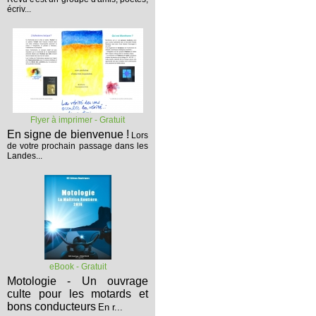
écriv...
Flyer à imprimer - Gratuit
En signe de bienvenue !
Lors
de votre prochain passage dans les
Landes...
eBook - Gratuit
Motologie - Un ouvrage
culte pour les motards et
bons conducteurs
En r...