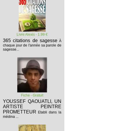
Livre Alexis - 1.99 €
365 citations de sagesse
À
chaque jour de l'année sa parole de
sagesse...
Fiche - Gratuit
YOUSSEF QAOUATLI, UN
ARTISTE PEINTRE
PROMETTEUR
Etabli dans la
médina ...