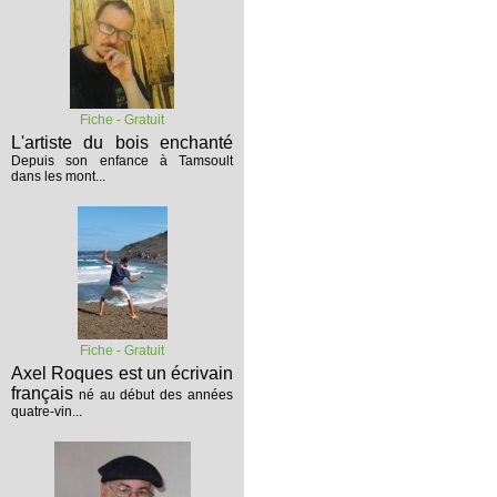
Fiche - Gratuit
L'artiste du bois enchanté
Depuis son enfance à Tamsoult
dans les mont...
Fiche - Gratuit
Axel Roques est un écrivain
français
né au début des années
quatre-vin...