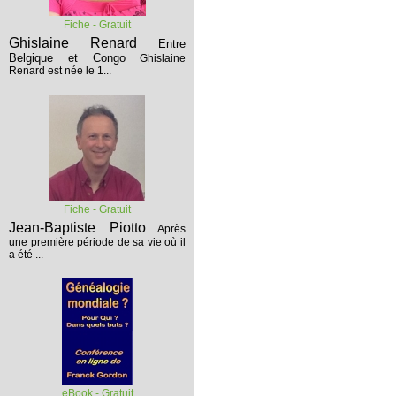
Fiche - Gratuit
Ghislaine Renard
Entre
Belgique et Congo
Ghislaine
Renard est née le 1...
Fiche - Gratuit
Jean-Baptiste Piotto
Après
une première période de sa vie où il
a été ...
eBook - Gratuit