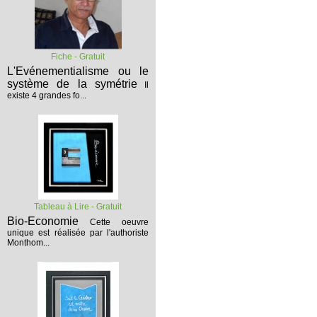
Fiche - Gratuit
L'Evénementialisme ou le
système de la symétrie
Il
existe 4 grandes fo...
Tableau à Lire - Gratuit
Bio-Economie
Cette oeuvre
unique est réalisée par l'authoriste
Monthom...