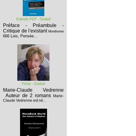
Extraits PDF - Gratuit
Préface - Préambule -
Critique de l'existant
Monthome
666 Lois, Pensée...
Fiche - Gratuit
Marie-Claude Vedrenne
Auteur de 2 romans
Marie-
Claude Vedrenne est né...