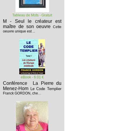
Tableau de Mots - Gratuit
M - Seul le créateur est
maître de son oeuvre
Cette
oeuvre unique est ...
eBook - 6.01 €
Conférence La Pierre du
Menez-Hom
Le Code Templier
Franck GORDON, che...