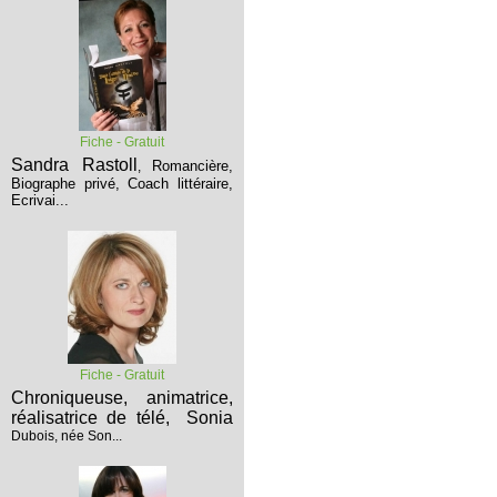
Fiche - Gratuit
Sandra Rastoll
Romancière,
,
Biographe privé, Coach littéraire,
Ecrivai...
Fiche - Gratuit
Chroniqueuse, animatrice,
réalisatrice de télé,
Sonia
Dubois, née Son...