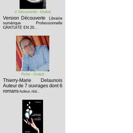
V. Découverte - Gratuit
Version Découverte
Librairie
numérique Professionnelle
GRATUITE EN 20...
Fiche - Gratuit
Thierry-Marie Delaunois
Auteur de 7 ouvrages dont 6
romans
Auteur, réd...