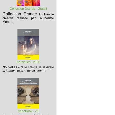
Collection Orange - Gratuit
Collection Orange
Exclusivité
créative réalisée par l'authoriste
Month...
Nouvelles - 2.9 €
Nouvelles
«Je te creuse, je te dilate
la jugeote et je te me la tyrann...
NanoBook - 2 €