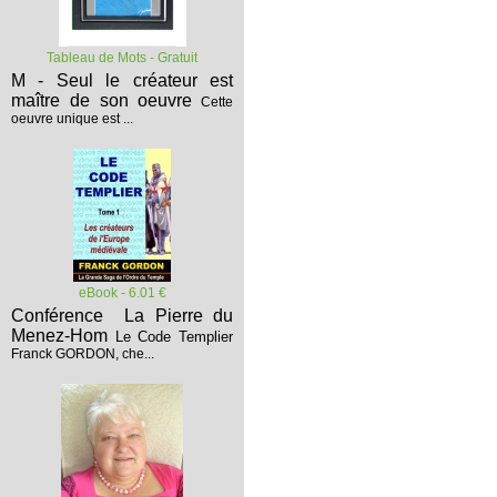
Tableau de Mots - Gratuit
M - Seul le créateur est
maître de son oeuvre
Cette
oeuvre unique est ...
eBook - 6.01 €
Conférence La Pierre du
Menez-Hom
Le Code Templier
Franck GORDON, che...