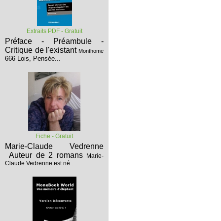
Extraits PDF - Gratuit
Préface - Préambule -
Critique de l'existant
Monthome
666 Lois, Pensée...
Fiche - Gratuit
Marie-Claude Vedrenne
Auteur de 2 romans
Marie-
Claude Vedrenne est né...