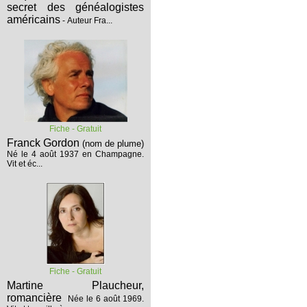
secret des généalogistes
américains
- Auteur Fra...
Fiche - Gratuit
Franck Gordon
(nom de plume)
Né le 4 août 1937 en Champagne.
Vit et éc...
Fiche - Gratuit
Martine Plaucheur,
romancière
Née le 6 août 1969.