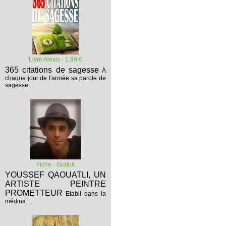
Livre Alexis - 1.99 €
365 citations de sagesse
À
chaque jour de l'année sa parole de
sagesse...
Fiche - Gratuit
YOUSSEF QAOUATLI, UN
ARTISTE PEINTRE
PROMETTEUR
Etabli dans la
médina ...