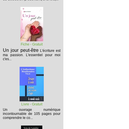
Fiche - Gratuit
Un jour peut-être
L'écriture est
ma passion. L'essentiel pour moi
c'es...
Livre - Gratuit
Un ouvrage numérique
incontournable de 105 pages pour
comprendre le co...