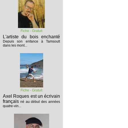
Fiche - Gratuit
L'artiste du bois enchanté
Depuis son enfance à Tamsoult
dans les mont...
Fiche - Gratuit
Axel Roques est un écrivain
français
né au début des années
quatre-vin...