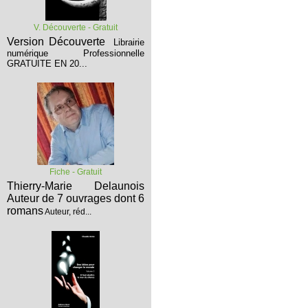
V. Découverte - Gratuit
Version Découverte
Librairie
numérique Professionnelle
GRATUITE EN 20...
Fiche - Gratuit
Thierry-Marie Delaunois
Auteur de 7 ouvrages dont 6
romans
Auteur, réd...