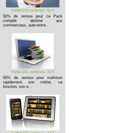
Forfait 229 contenus - 50 €
50% de remise pour ce Pack
complet destiné aux
commerciaux, auto-entre...
Forfait 181 contenus - 22 €
50% de remise pour maîtriser
rapidement son métier, sa
fonction, son e...