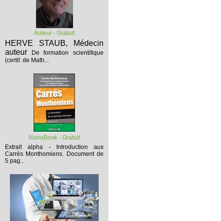
Auteur - Gratuit
HERVE STAUB, Médecin
auteur
De formation scientifique
(certif. de Math...
NanoBook - Gratuit
Extrait alpha - Introduction aux
Carrés Monthomiens.
Document de
5 pag...