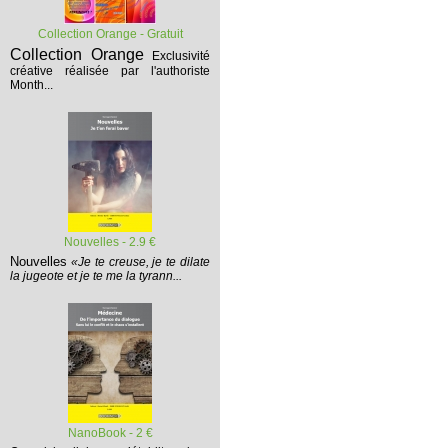
Collection Orange - Gratuit
Collection Orange
Exclusivité
créative réalisée par l'authoriste
Month...
Nouvelles - 2.9 €
Nouvelles
«Je te creuse, je te dilate
la jugeote et je te me la tyrann...
NanoBook - 2 €