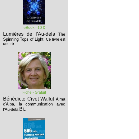
eBook - 10 €
Lumières de l'Au-delà
The
Spinning Tops of Light
Ce livre est
une ré...
Fiche - Gratuit
Bénédicte Civet Wallut
Alma
d'Alba, la communication avec
Bi...
l'Au-delà