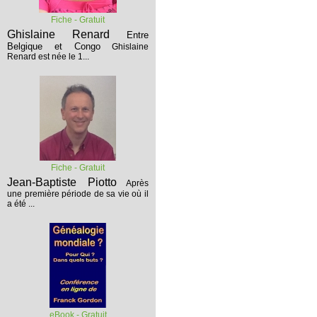
Fiche - Gratuit
Ghislaine Renard
Entre
Belgique et Congo
Ghislaine
Renard est née le 1...
Fiche - Gratuit
Jean-Baptiste Piotto
Après
une première période de sa vie où il
a été ...
eBook - Gratuit