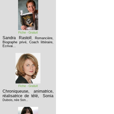
Fiche - Gratuit
Sandra Rastoll
Romancière,
,
Biographe privé, Coach littéraire,
Ecrivai...
Fiche - Gratuit
Chroniqueuse, animatrice,
réalisatrice de télé,
Sonia
Dubois, née Son...