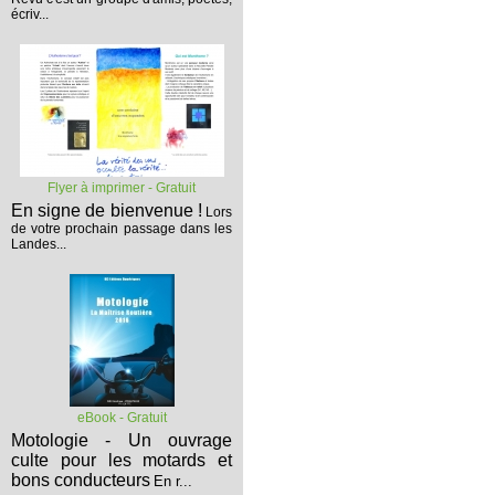
écriv...
Flyer à imprimer - Gratuit
En signe de bienvenue !
Lors
de votre prochain passage dans les
Landes...
eBook - Gratuit
Motologie - Un ouvrage
culte pour les motards et
bons conducteurs
En r...