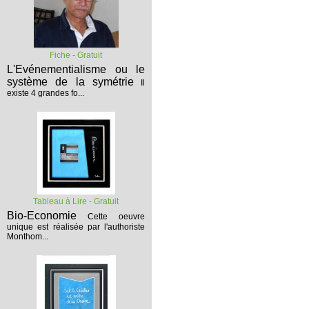
Fiche - Gratuit
L'Evénementialisme ou le
système de la symétrie
Il
existe 4 grandes fo...
Tableau à Lire - Gratuit
Bio-Economie
Cette oeuvre
unique est réalisée par l'authoriste
Monthom...