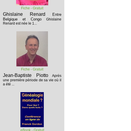
Fiche - Gratuit
Ghislaine Renard
Entre
Belgique et Congo
Ghislaine
Renard est née le 1...
Fiche - Gratuit
Jean-Baptiste Piotto
Après
une première période de sa vie où il
a été ...
eBook - Gratuit