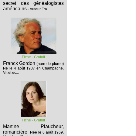
secret des généalogistes
américains
- Auteur Fra...
Fiche - Gratuit
Franck Gordon
(nom de plume)
Né le 4 août 1937 en Champagne.
Vit et éc...
Fiche - Gratuit
Martine Plaucheur,
romancière
Née le 6 août 1969.