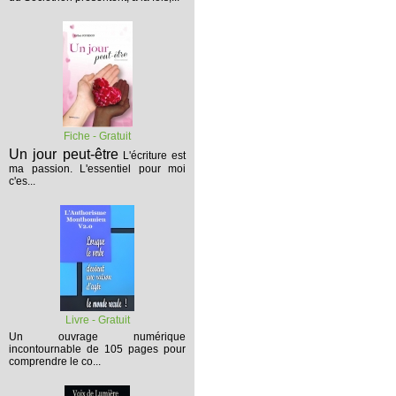
Fiche - Gratuit
Un jour peut-être
L'écriture est
ma passion. L'essentiel pour moi
c'es...
Livre - Gratuit
Un ouvrage numérique
incontournable de 105 pages pour
comprendre le co...