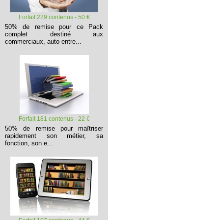
Forfait 229 contenus - 50 €
50% de remise pour ce Pack
complet destiné aux
commerciaux, auto-entre...
Forfait 181 contenus - 22 €
50% de remise pour maîtriser
rapidement son métier, sa
fonction, son e...