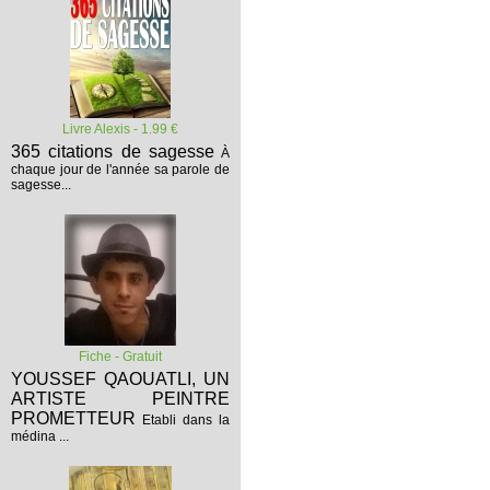
Livre Alexis - 1.99 €
365 citations de sagesse
À
chaque jour de l'année sa parole de
sagesse...
Fiche - Gratuit
YOUSSEF QAOUATLI, UN
ARTISTE PEINTRE
PROMETTEUR
Etabli dans la
médina ...