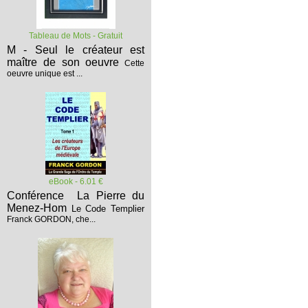
Tableau de Mots - Gratuit
M - Seul le créateur est
maître de son oeuvre
Cette
oeuvre unique est ...
eBook - 6.01 €
Conférence La Pierre du
Menez-Hom
Le Code Templier
Franck GORDON, che...