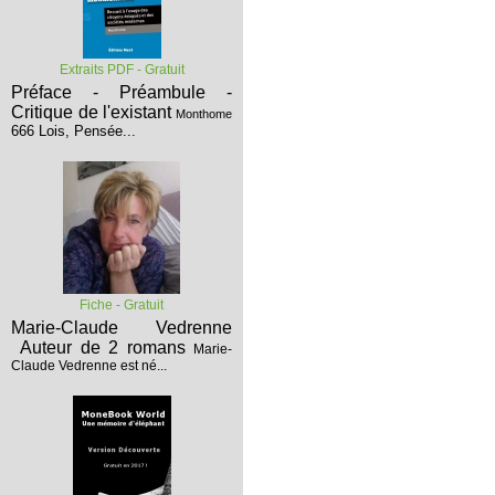
Extraits PDF - Gratuit
Préface - Préambule -
Critique de l'existant
Monthome
666 Lois, Pensée...
Fiche - Gratuit
Marie-Claude Vedrenne
Auteur de 2 romans
Marie-
Claude Vedrenne est né...