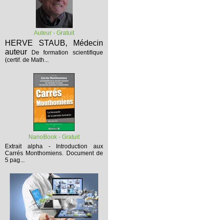
Auteur - Gratuit
HERVE STAUB, Médecin
auteur
De formation scientifique
(certif. de Math...
NanoBook - Gratuit
Extrait alpha - Introduction aux
Carrés Monthomiens.
Document de
5 pag...