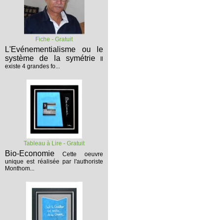
Fiche - Gratuit
L'Evénementialisme ou le
système de la symétrie
Il
existe 4 grandes fo...
Tableau à Lire - Gratuit
Bio-Economie
Cette oeuvre
unique est réalisée par l'authoriste
Monthom...