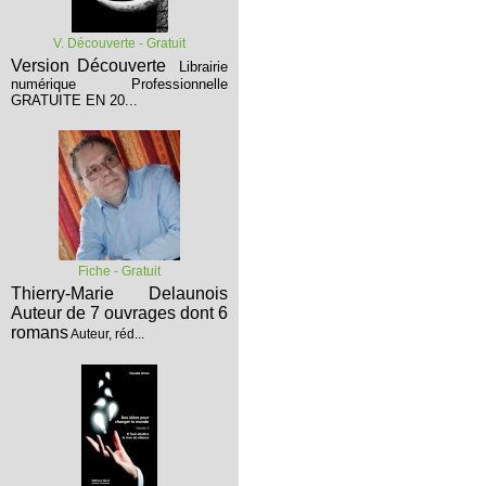
V. Découverte - Gratuit
Version Découverte
Librairie
numérique Professionnelle
GRATUITE EN 20...
Fiche - Gratuit
Thierry-Marie Delaunois
Auteur de 7 ouvrages dont 6
romans
Auteur, réd...