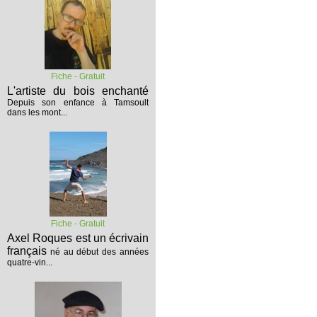
Fiche - Gratuit
L'artiste du bois enchanté
Depuis son enfance à Tamsoult
dans les mont...
Fiche - Gratuit
Axel Roques est un écrivain
français
né au début des années
quatre-vin...