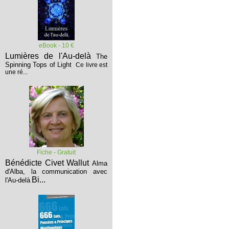
eBook - 10 €
Lumières de l'Au-delà
The
Spinning Tops of Light
Ce livre est
une ré...
Fiche - Gratuit
Bénédicte Civet Wallut
Alma
d'Alba, la communication avec
Bi...
l'Au-delà