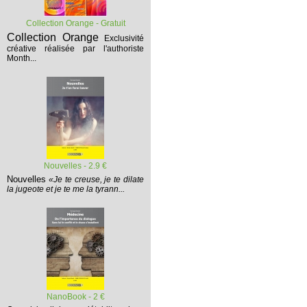
Collection Orange - Gratuit
Collection Orange
Exclusivité
créative réalisée par l'authoriste
Month...
Nouvelles - 2.9 €
Nouvelles
«Je te creuse, je te dilate
la jugeote et je te me la tyrann...
NanoBook - 2 €