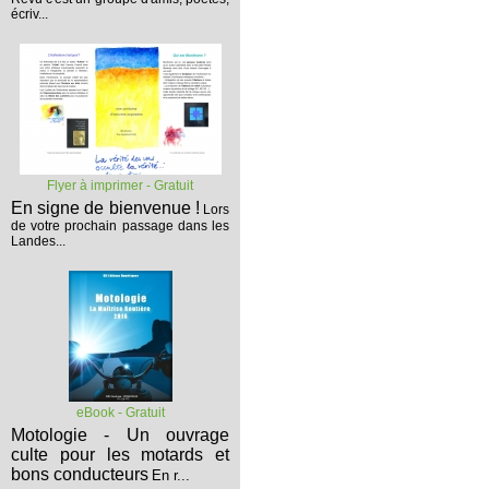
écriv...
Flyer à imprimer - Gratuit
En signe de bienvenue !
Lors
de votre prochain passage dans les
Landes...
eBook - Gratuit
Motologie - Un ouvrage
culte pour les motards et
bons conducteurs
En r...