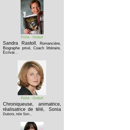
Fiche - Gratuit
Sandra Rastoll
Romancière,
,
Biographe privé, Coach littéraire,
Ecrivai...
Fiche - Gratuit
Chroniqueuse, animatrice,
réalisatrice de télé,
Sonia
Dubois, née Son...