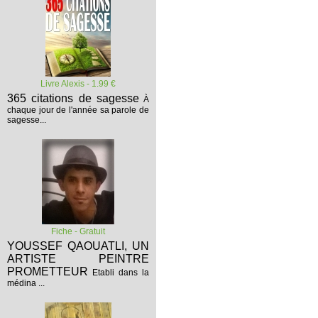
Livre Alexis - 1.99 €
365 citations de sagesse
À
chaque jour de l'année sa parole de
sagesse...
Fiche - Gratuit
YOUSSEF QAOUATLI, UN
ARTISTE PEINTRE
PROMETTEUR
Etabli dans la
médina ...