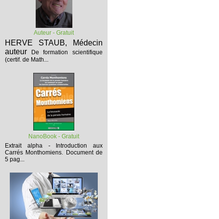
Auteur - Gratuit
HERVE STAUB, Médecin
auteur
De formation scientifique
(certif. de Math...
NanoBook - Gratuit
Extrait alpha - Introduction aux
Carrés Monthomiens.
Document de
5 pag...