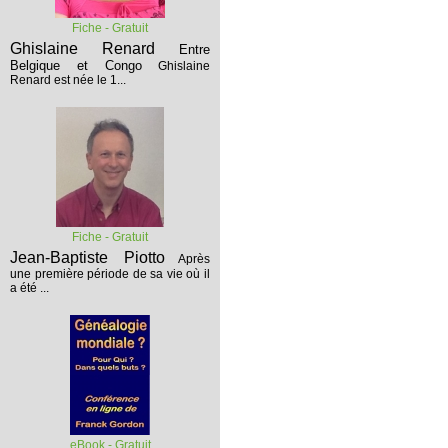
Fiche - Gratuit
Ghislaine Renard
Entre
Belgique et Congo
Ghislaine
Renard est née le 1...
Fiche - Gratuit
Jean-Baptiste Piotto
Après
une première période de sa vie où il
a été ...
eBook - Gratuit