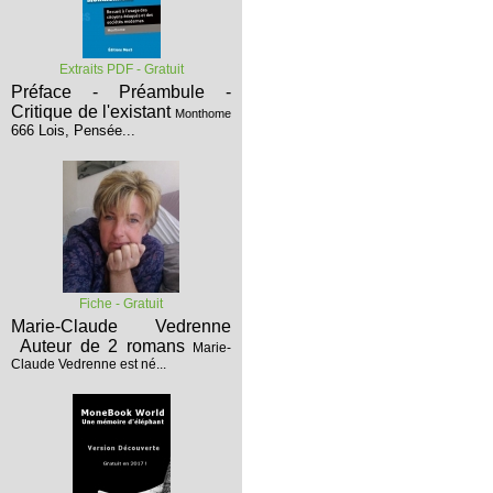
Extraits PDF - Gratuit
Préface - Préambule -
Critique de l'existant
Monthome
666 Lois, Pensée...
Fiche - Gratuit
Marie-Claude Vedrenne
Auteur de 2 romans
Marie-
Claude Vedrenne est né...