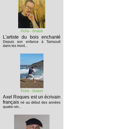
Fiche - Gratuit
L'artiste du bois enchanté
Depuis son enfance à Tamsoult
dans les mont...
Fiche - Gratuit
Axel Roques est un écrivain
français
né au début des années
quatre-vin...