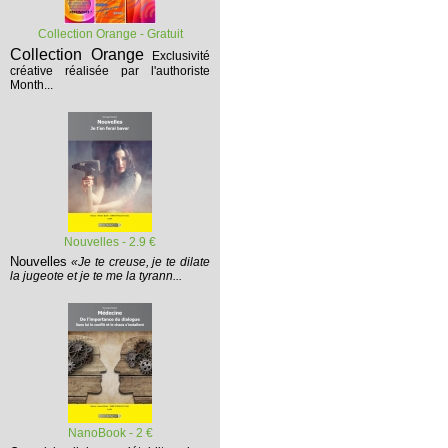
Collection Orange - Gratuit
Collection Orange
Exclusivité
créative réalisée par l'authoriste
Month...
Nouvelles - 2.9 €
Nouvelles
«Je te creuse, je te dilate
la jugeote et je te me la tyrann...
NanoBook - 2 €