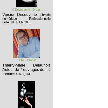
V. Découverte - Gratuit
Version Découverte
Librairie
numérique Professionnelle
GRATUITE EN 20...
Fiche - Gratuit
Thierry-Marie Delaunois
Auteur de 7 ouvrages dont 6
romans
Auteur, réd...