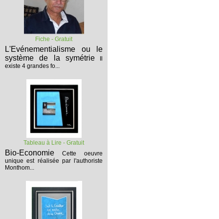
Fiche - Gratuit
L'Evénementialisme ou le
système de la symétrie
Il
existe 4 grandes fo...
Tableau à Lire - Gratuit
Bio-Economie
Cette oeuvre
unique est réalisée par l'authoriste
Monthom...