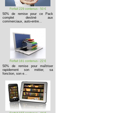
Forfait 229 contenus - 50 €
50% de remise pour ce Pack
complet destiné aux
commerciaux, auto-entre...
Forfait 181 contenus - 22 €
50% de remise pour maîtriser
rapidement son métier, sa
fonction, son e...