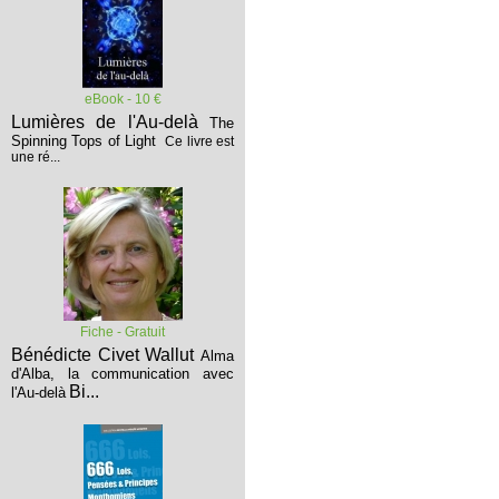
eBook - 10 €
Lumières de l'Au-delà
The
Spinning Tops of Light
Ce livre est
une ré...
Fiche - Gratuit
Bénédicte Civet Wallut
Alma
d'Alba, la communication avec
Bi...
l'Au-delà