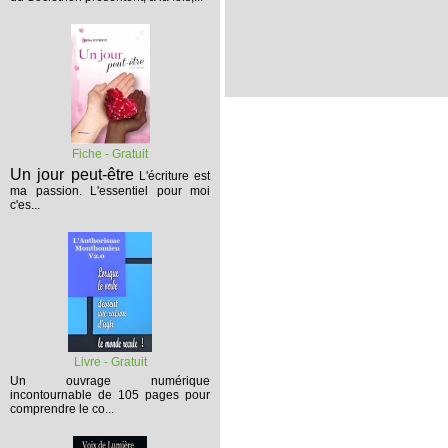
Fiche - Gratuit
Un jour peut-être
L'écriture est
ma passion. L'essentiel pour moi
c'es...
Livre - Gratuit
Un ouvrage numérique
incontournable de 105 pages pour
comprendre le co...