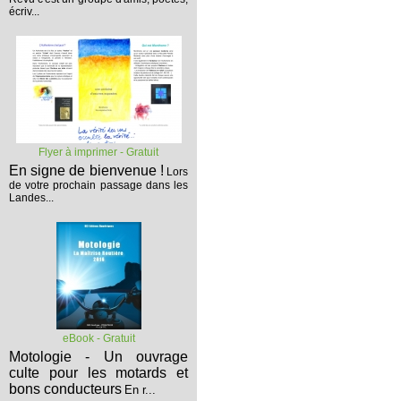
écriv...
Flyer à imprimer - Gratuit
En signe de bienvenue !
Lors
de votre prochain passage dans les
Landes...
eBook - Gratuit
Motologie - Un ouvrage
culte pour les motards et
bons conducteurs
En r...