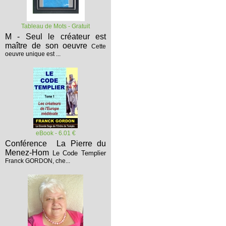
Tableau de Mots - Gratuit
M - Seul le créateur est
maître de son oeuvre
Cette
oeuvre unique est ...
eBook - 6.01 €
Conférence La Pierre du
Menez-Hom
Le Code Templier
Franck GORDON, che...