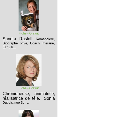
Fiche - Gratuit
Sandra Rastoll
Romancière,
,
Biographe privé, Coach littéraire,
Ecrivai...
Fiche - Gratuit
Chroniqueuse, animatrice,
réalisatrice de télé,
Sonia
Dubois, née Son...