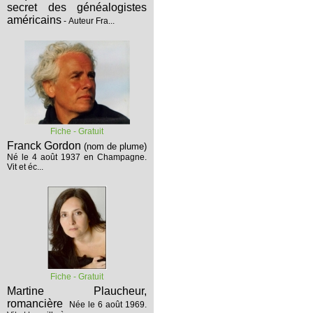
secret des généalogistes
américains
- Auteur Fra...
Fiche - Gratuit
Franck Gordon
(nom de plume)
Né le 4 août 1937 en Champagne.
Vit et éc...
Fiche - Gratuit
Martine Plaucheur,
romancière
Née le 6 août 1969.