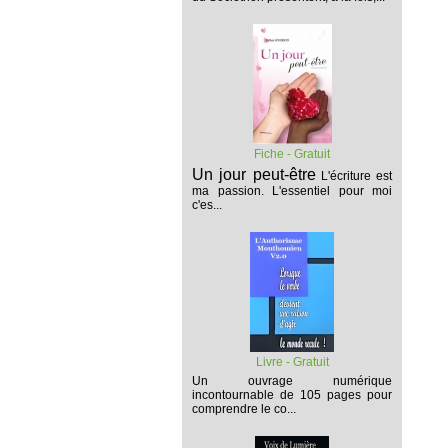
Fiche - Gratuit
Un jour peut-être
L'écriture est
ma passion. L'essentiel pour moi
c'es...
Livre - Gratuit
Un ouvrage numérique
incontournable de 105 pages pour
comprendre le co...