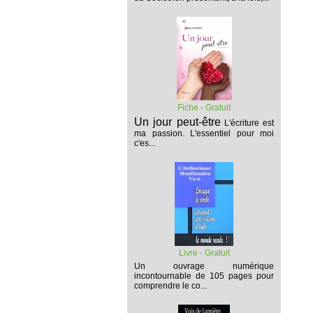
Fiche - Gratuit
Un jour peut-être
L'écriture est
ma passion. L'essentiel pour moi
c'es...
Livre - Gratuit
Un ouvrage numérique
incontournable de 105 pages pour
comprendre le co...