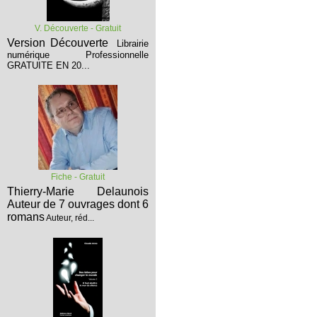
V. Découverte - Gratuit
Version Découverte
Librairie
numérique Professionnelle
GRATUITE EN 20...
Fiche - Gratuit
Thierry-Marie Delaunois
Auteur de 7 ouvrages dont 6
romans
Auteur, réd...