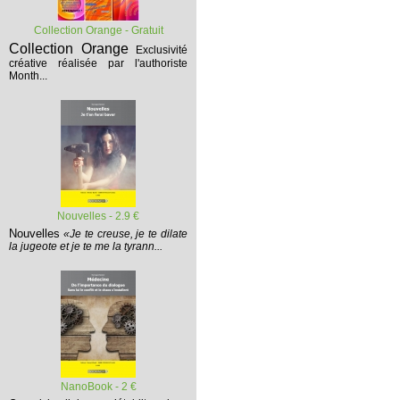
Collection Orange - Gratuit
Collection Orange
Exclusivité
créative réalisée par l'authoriste
Month...
Nouvelles - 2.9 €
Nouvelles
«Je te creuse, je te dilate
la jugeote et je te me la tyrann...
NanoBook - 2 €