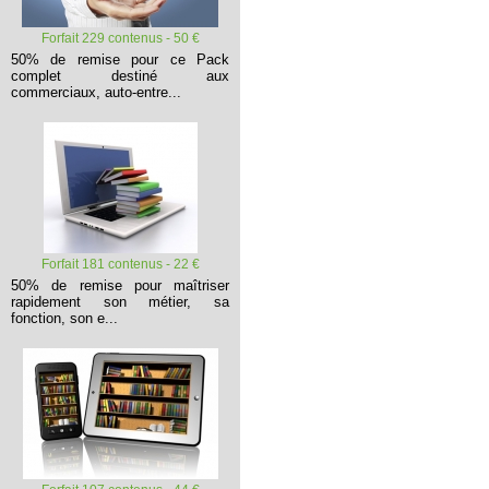
Forfait 229 contenus - 50 €
50% de remise pour ce Pack
complet destiné aux
commerciaux, auto-entre...
Forfait 181 contenus - 22 €
50% de remise pour maîtriser
rapidement son métier, sa
fonction, son e...