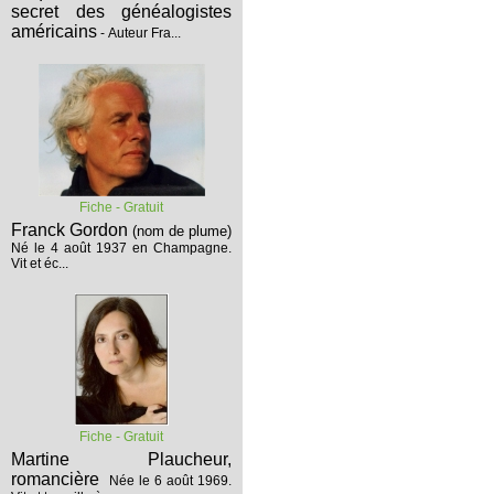
secret des généalogistes
américains
- Auteur Fra...
Fiche - Gratuit
Franck Gordon
(nom de plume)
Né le 4 août 1937 en Champagne.
Vit et éc...
Fiche - Gratuit
Martine Plaucheur,
romancière
Née le 6 août 1969.