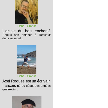
Fiche - Gratuit
L'artiste du bois enchanté
Depuis son enfance à Tamsoult
dans les mont...
Fiche - Gratuit
Axel Roques est un écrivain
français
né au début des années
quatre-vin...