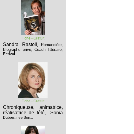
Fiche - Gratuit
Sandra Rastoll
Romancière,
,
Biographe privé, Coach littéraire,
Ecrivai...
Fiche - Gratuit
Chroniqueuse, animatrice,
réalisatrice de télé,
Sonia
Dubois, née Son...