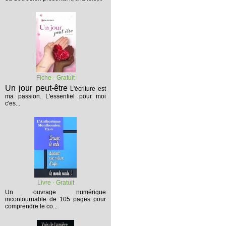
Fiche - Gratuit
Un jour peut-être
L'écriture est
ma passion. L'essentiel pour moi
c'es...
Livre - Gratuit
Un ouvrage numérique
incontournable de 105 pages pour
comprendre le co...