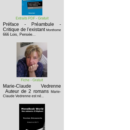
Extraits PDF - Gratuit
Préface - Préambule -
Critique de l'existant
Monthome
666 Lois, Pensée...
Fiche - Gratuit
Marie-Claude Vedrenne
Auteur de 2 romans
Marie-
Claude Vedrenne est né...