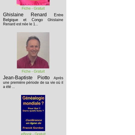
Fiche - Gratuit
Ghislaine Renard
Entre
Belgique et Congo
Ghislaine
Renard est née le 1...
Fiche - Gratuit
Jean-Baptiste Piotto
Après
une première période de sa vie où il
a été ...
eBook - Gratuit