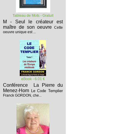
Tableau de Mots - Gratuit
M - Seul le créateur est
maître de son oeuvre
Cette
oeuvre unique est ...
eBook - 6.01 €
Conférence La Pierre du
Menez-Hom
Le Code Templier
Franck GORDON, che...