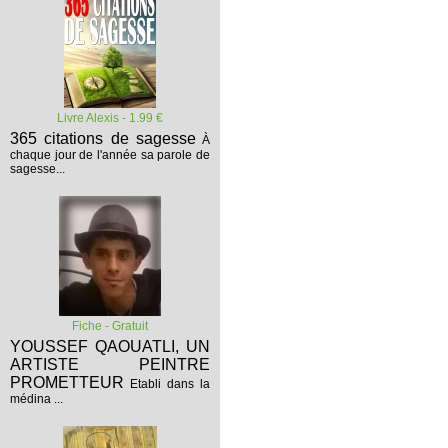
Livre Alexis - 1.99 €
365 citations de sagesse
À
chaque jour de l'année sa parole de
sagesse...
Fiche - Gratuit
YOUSSEF QAOUATLI, UN
ARTISTE PEINTRE
PROMETTEUR
Etabli dans la
médina ...