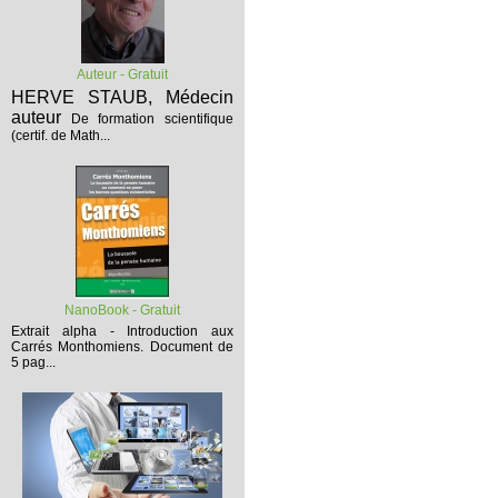
Auteur - Gratuit
HERVE STAUB, Médecin
auteur
De formation scientifique
(certif. de Math...
NanoBook - Gratuit
Extrait alpha - Introduction aux
Carrés Monthomiens.
Document de
5 pag...