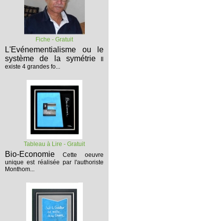
Fiche - Gratuit
L'Evénementialisme ou le
système de la symétrie
Il
existe 4 grandes fo...
Tableau à Lire - Gratuit
Bio-Economie
Cette oeuvre
unique est réalisée par l'authoriste
Monthom...