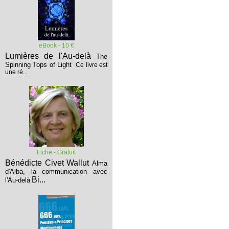
eBook - 10 €
Lumières de l'Au-delà
The
Spinning Tops of Light
Ce livre est
une ré...
Fiche - Gratuit
Bénédicte Civet Wallut
Alma
d'Alba, la communication avec
Bi...
l'Au-delà