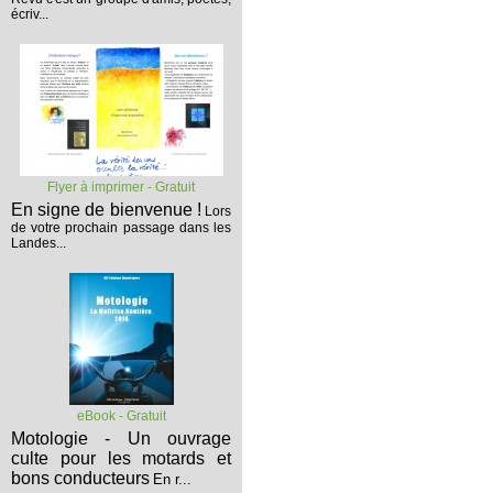
écriv...
Flyer à imprimer - Gratuit
En signe de bienvenue !
Lors
de votre prochain passage dans les
Landes...
eBook - Gratuit
Motologie - Un ouvrage
culte pour les motards et
bons conducteurs
En r...