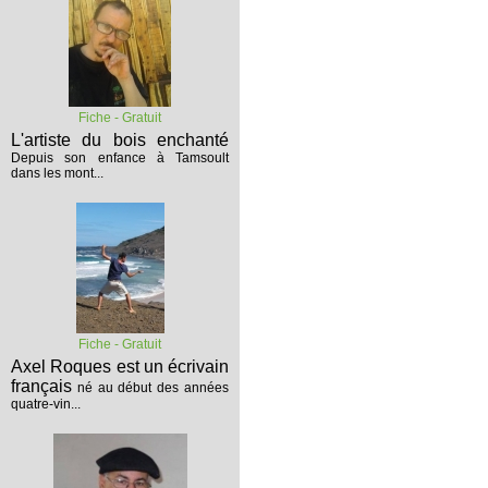
Fiche - Gratuit
L'artiste du bois enchanté
Depuis son enfance à Tamsoult
dans les mont...
Fiche - Gratuit
Axel Roques est un écrivain
français
né au début des années
quatre-vin...