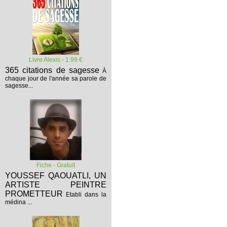
Livre Alexis - 1.99 €
365 citations de sagesse
À
chaque jour de l'année sa parole de
sagesse...
Fiche - Gratuit
YOUSSEF QAOUATLI, UN
ARTISTE PEINTRE
PROMETTEUR
Etabli dans la
médina ...