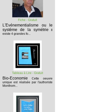
Fiche - Gratuit
L'Evénementialisme ou le
système de la symétrie
Il
existe 4 grandes fo...
Tableau à Lire - Gratuit
Bio-Economie
Cette oeuvre
unique est réalisée par l'authoriste
Monthom...