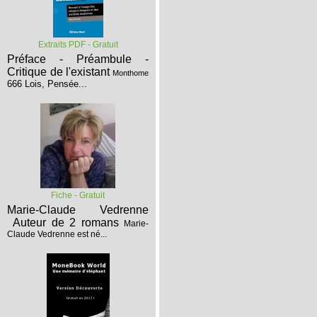
Extraits PDF - Gratuit
Préface - Préambule -
Critique de l'existant
Monthome
666 Lois, Pensée...
Fiche - Gratuit
Marie-Claude Vedrenne
Auteur de 2 romans
Marie-
Claude Vedrenne est né...