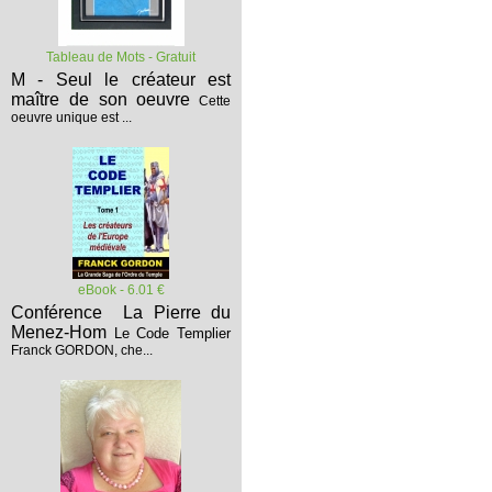
Tableau de Mots - Gratuit
M - Seul le créateur est
maître de son oeuvre
Cette
oeuvre unique est ...
eBook - 6.01 €
Conférence La Pierre du
Menez-Hom
Le Code Templier
Franck GORDON, che...