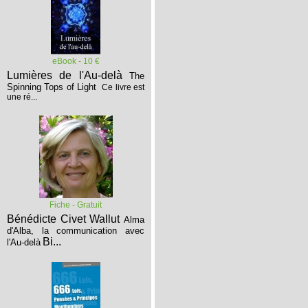
eBook - 10 €
Lumières de l'Au-delà
The
Spinning Tops of Light
Ce livre est
une ré...
Fiche - Gratuit
Bénédicte Civet Wallut
Alma
d'Alba, la communication avec
Bi...
l'Au-delà