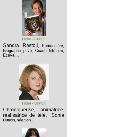
Fiche - Gratuit
Sandra Rastoll
Romancière,
,
Biographe privé, Coach littéraire,
Ecrivai...
Fiche - Gratuit
Chroniqueuse, animatrice,
réalisatrice de télé,
Sonia
Dubois, née Son...