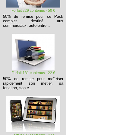
Forfait 229 contenus - 50 €
50% de remise pour ce Pack
complet destiné aux
commerciaux, auto-entre...
Forfait 181 contenus - 22 €
50% de remise pour maîtriser
rapidement son métier, sa
fonction, son e...