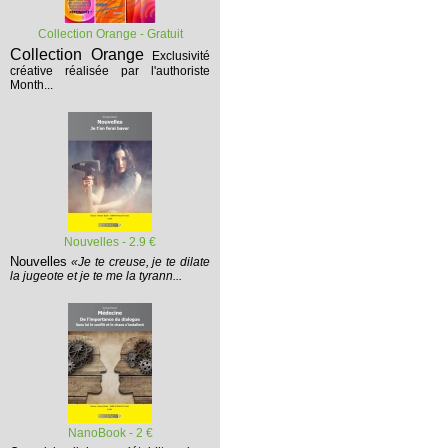
Collection Orange - Gratuit
Collection Orange
Exclusivité
créative réalisée par l'authoriste
Month...
Nouvelles - 2.9 €
Nouvelles
«Je te creuse, je te dilate
la jugeote et je te me la tyrann...
NanoBook - 2 €