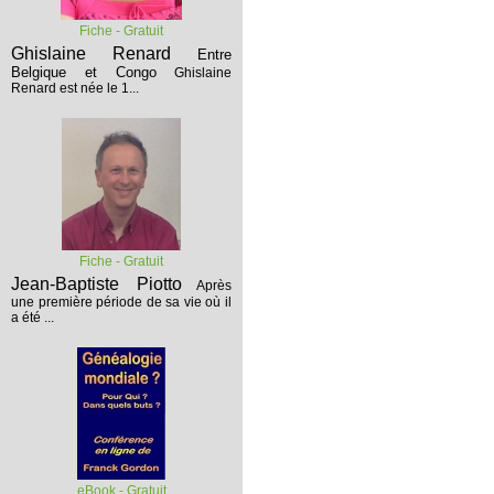
Fiche - Gratuit
Ghislaine Renard
Entre
Belgique et Congo
Ghislaine
Renard est née le 1...
Fiche - Gratuit
Jean-Baptiste Piotto
Après
une première période de sa vie où il
a été ...
eBook - Gratuit