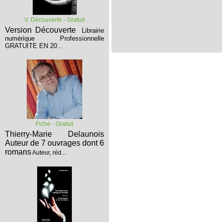
V. Découverte - Gratuit
Version Découverte
Librairie
numérique Professionnelle
GRATUITE EN 20...
Fiche - Gratuit
Thierry-Marie Delaunois
Auteur de 7 ouvrages dont 6
romans
Auteur, réd...