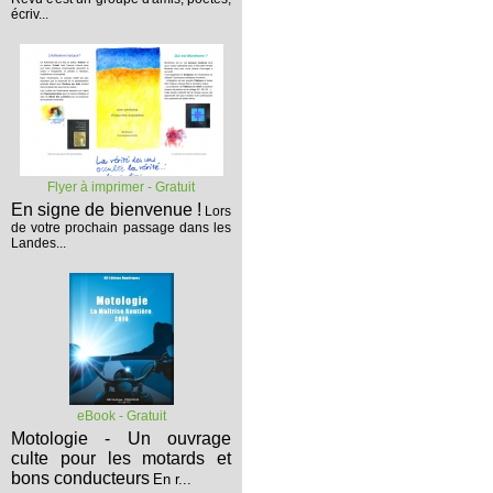
écriv...
Flyer à imprimer - Gratuit
En signe de bienvenue !
Lors
de votre prochain passage dans les
Landes...
eBook - Gratuit
Motologie - Un ouvrage
culte pour les motards et
bons conducteurs
En r...