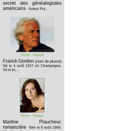
secret des généalogistes
américains
- Auteur Fra...
Fiche - Gratuit
Franck Gordon
(nom de plume)
Né le 4 août 1937 en Champagne.
Vit et éc...
Fiche - Gratuit
Martine Plaucheur,
romancière
Née le 6 août 1969.