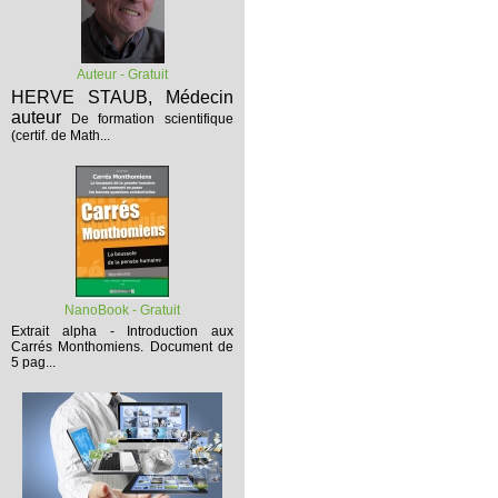
Auteur - Gratuit
HERVE STAUB, Médecin
auteur
De formation scientifique
(certif. de Math...
NanoBook - Gratuit
Extrait alpha - Introduction aux
Carrés Monthomiens.
Document de
5 pag...