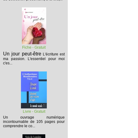
Fiche - Gratuit
Un jour peut-être
L'écriture est
ma passion. L'essentiel pour moi
c'es...
Livre - Gratuit
Un ouvrage numérique
incontournable de 105 pages pour
comprendre le co...