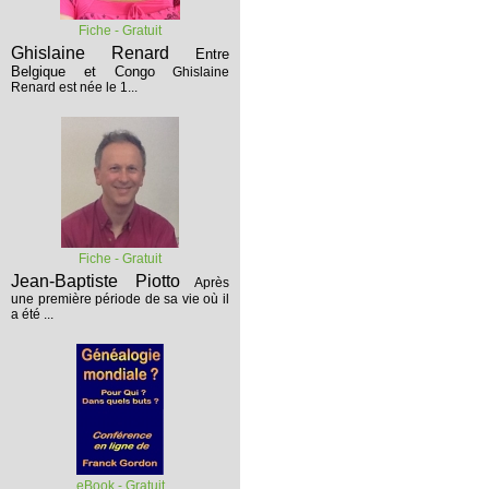
Fiche - Gratuit
Ghislaine Renard
Entre
Belgique et Congo
Ghislaine
Renard est née le 1...
Fiche - Gratuit
Jean-Baptiste Piotto
Après
une première période de sa vie où il
a été ...
eBook - Gratuit