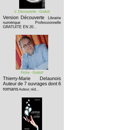
V. Découverte - Gratuit
Version Découverte
Librairie
numérique Professionnelle
GRATUITE EN 20...
Fiche - Gratuit
Thierry-Marie Delaunois
Auteur de 7 ouvrages dont 6
romans
Auteur, réd...