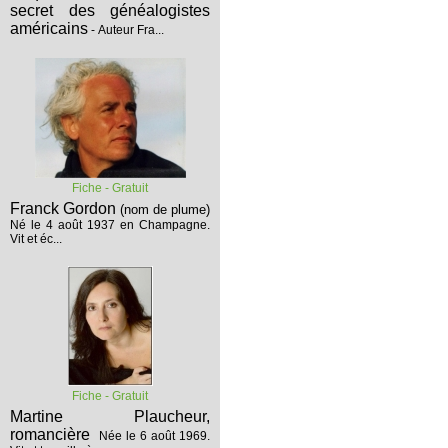
secret des généalogistes
américains
- Auteur Fra...
Fiche - Gratuit
Franck Gordon
(nom de plume)
Né le 4 août 1937 en Champagne.
Vit et éc...
Fiche - Gratuit
Martine Plaucheur,
romancière
Née le 6 août 1969.