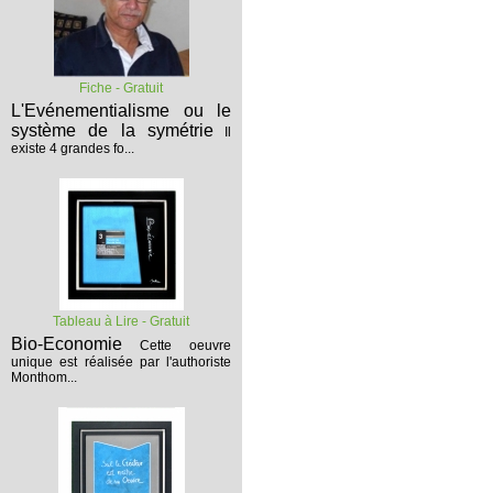
Fiche - Gratuit
L'Evénementialisme ou le
système de la symétrie
Il
existe 4 grandes fo...
Tableau à Lire - Gratuit
Bio-Economie
Cette oeuvre
unique est réalisée par l'authoriste
Monthom...