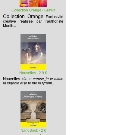
Collection Orange - Gratuit
Collection Orange
Exclusivité
créative réalisée par l'authoriste
Month...
Nouvelles - 2.9 €
Nouvelles
«Je te creuse, je te dilate
la jugeote et je te me la tyrann...
NanoBook - 2 €