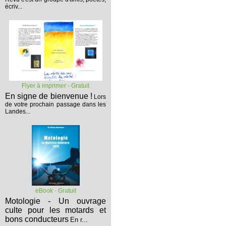
écriv...
Flyer à imprimer - Gratuit
En signe de bienvenue !
Lors
de votre prochain passage dans les
Landes...
eBook - Gratuit
Motologie - Un ouvrage
culte pour les motards et
bons conducteurs
En r...