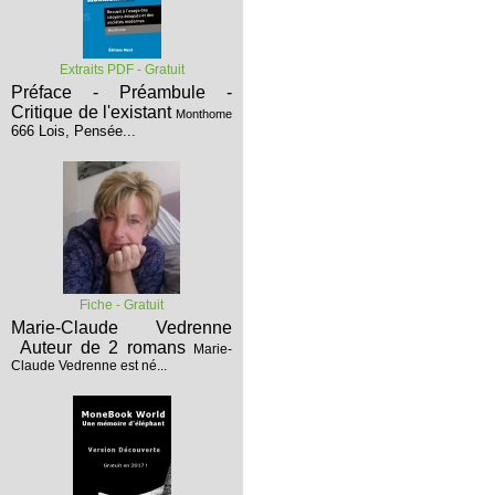
Extraits PDF - Gratuit
Préface - Préambule -
Critique de l'existant
Monthome
666 Lois, Pensée...
Fiche - Gratuit
Marie-Claude Vedrenne
Auteur de 2 romans
Marie-
Claude Vedrenne est né...