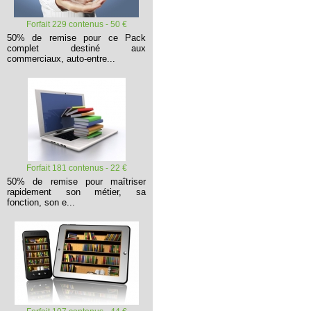
Forfait 229 contenus - 50 €
50% de remise pour ce Pack
complet destiné aux
commerciaux, auto-entre...
Forfait 181 contenus - 22 €
50% de remise pour maîtriser
rapidement son métier, sa
fonction, son e...