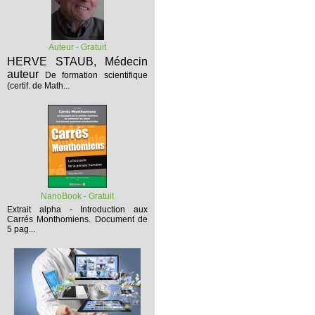
Auteur - Gratuit
HERVE STAUB, Médecin
auteur
De formation scientifique
(certif. de Math...
NanoBook - Gratuit
Extrait alpha - Introduction aux
Carrés Monthomiens.
Document de
5 pag...