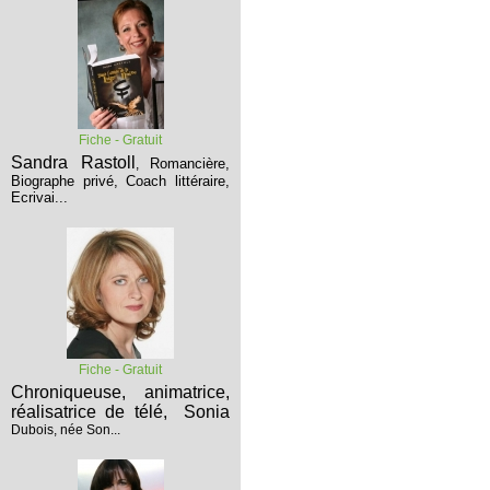
Fiche - Gratuit
Sandra Rastoll
Romancière,
,
Biographe privé, Coach littéraire,
Ecrivai...
Fiche - Gratuit
Chroniqueuse, animatrice,
réalisatrice de télé,
Sonia
Dubois, née Son...