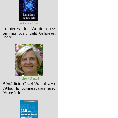
eBook - 10 €
Lumières de l'Au-delà
The
Spinning Tops of Light
Ce livre est
une ré...
Fiche - Gratuit
Bénédicte Civet Wallut
Alma
d'Alba, la communication avec
Bi...
l'Au-delà