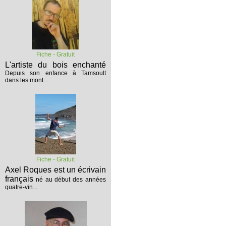
Fiche - Gratuit
L'artiste du bois enchanté
Depuis son enfance à Tamsoult
dans les mont...
Fiche - Gratuit
Axel Roques est un écrivain
français
né au début des années
quatre-vin...