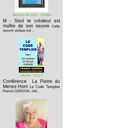
Tableau de Mots - Gratuit
M - Seul le créateur est
maître de son oeuvre
Cette
oeuvre unique est ...
eBook - 6.01 €
Conférence La Pierre du
Menez-Hom
Le Code Templier
Franck GORDON, che...