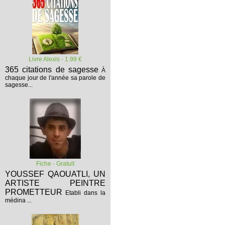
Livre Alexis - 1.99 €
365 citations de sagesse
À
chaque jour de l'année sa parole de
sagesse...
Fiche - Gratuit
YOUSSEF QAOUATLI, UN
ARTISTE PEINTRE
PROMETTEUR
Etabli dans la
médina ...