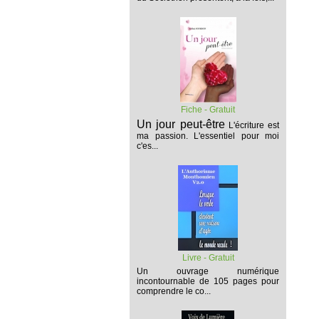
Fiche - Gratuit
Un jour peut-être
L'écriture est
ma passion. L'essentiel pour moi
c'es...
Livre - Gratuit
Un ouvrage numérique
incontournable de 105 pages pour
comprendre le co...