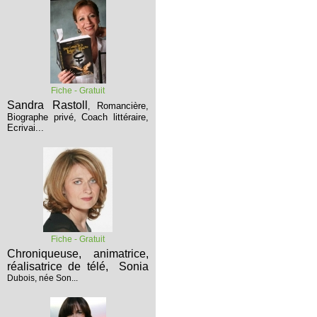
Fiche - Gratuit
Sandra Rastoll
Romancière,
,
Biographe privé, Coach littéraire,
Ecrivai...
Fiche - Gratuit
Chroniqueuse, animatrice,
réalisatrice de télé,
Sonia
Dubois, née Son...