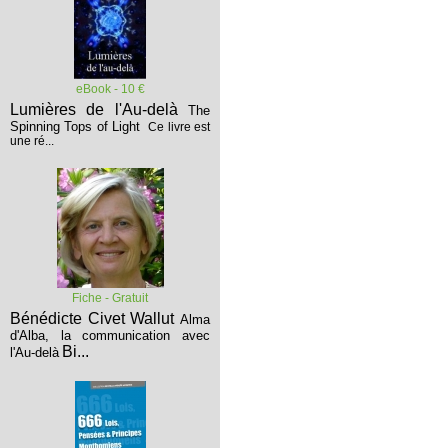
eBook - 10 €
Lumières de l'Au-delà
The
Spinning Tops of Light
Ce livre est
une ré...
Fiche - Gratuit
Bénédicte Civet Wallut
Alma
d'Alba, la communication avec
Bi...
l'Au-delà