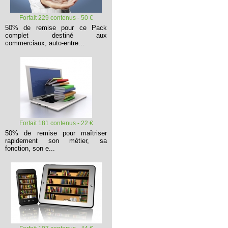
Forfait 229 contenus - 50 €
50% de remise pour ce Pack
complet destiné aux
commerciaux, auto-entre...
Forfait 181 contenus - 22 €
50% de remise pour maîtriser
rapidement son métier, sa
fonction, son e...