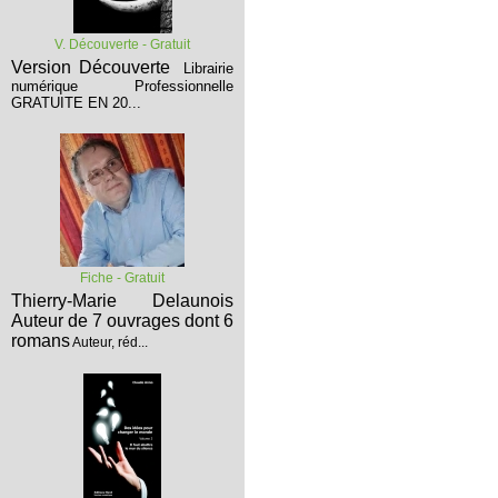
V. Découverte - Gratuit
Version Découverte
Librairie
numérique Professionnelle
GRATUITE EN 20...
Fiche - Gratuit
Thierry-Marie Delaunois
Auteur de 7 ouvrages dont 6
romans
Auteur, réd...