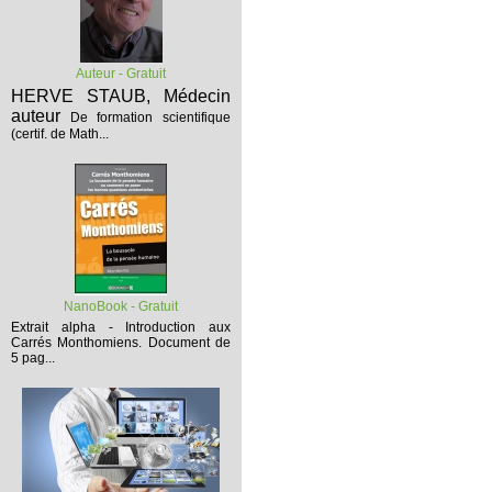
Auteur - Gratuit
HERVE STAUB, Médecin
auteur
De formation scientifique
(certif. de Math...
NanoBook - Gratuit
Extrait alpha - Introduction aux
Carrés Monthomiens.
Document de
5 pag...