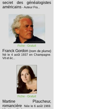
secret des généalogistes
américains
- Auteur Fra...
Fiche - Gratuit
Franck Gordon
(nom de plume)
Né le 4 août 1937 en Champagne.
Vit et éc...
Fiche - Gratuit
Martine Plaucheur,
romancière
Née le 6 août 1969.