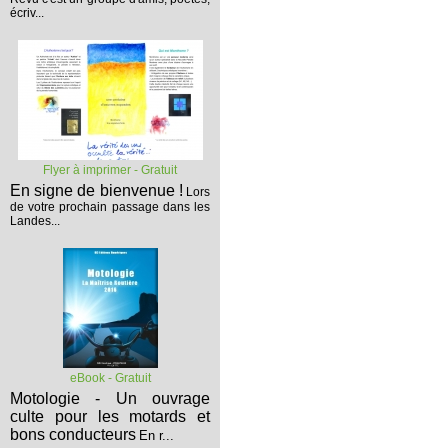
écriv...
Flyer à imprimer - Gratuit
En signe de bienvenue !
Lors
de votre prochain passage dans les
Landes...
eBook - Gratuit
Motologie - Un ouvrage
culte pour les motards et
bons conducteurs
En r...