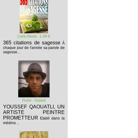
Livre Alexis - 1.99 €
365 citations de sagesse
À
chaque jour de l'année sa parole de
sagesse...
Fiche - Gratuit
YOUSSEF QAOUATLI, UN
ARTISTE PEINTRE
PROMETTEUR
Etabli dans la
médina ...