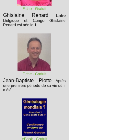
Fiche - Gratuit
Ghislaine Renard
Entre
Belgique et Congo
Ghislaine
Renard est née le 1...
Fiche - Gratuit
Jean-Baptiste Piotto
Après
une première période de sa vie où il
a été ...
eBook - Gratuit