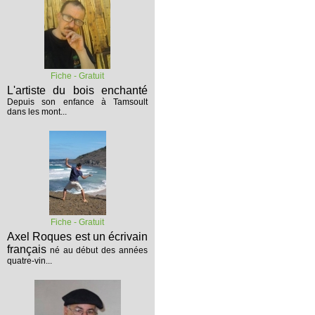
Fiche - Gratuit
L'artiste du bois enchanté
Depuis son enfance à Tamsoult
dans les mont...
Fiche - Gratuit
Axel Roques est un écrivain
français
né au début des années
quatre-vin...