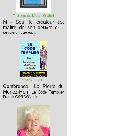
Tableau de Mots - Gratuit
M - Seul le créateur est
maître de son oeuvre
Cette
oeuvre unique est ...
eBook - 6.01 €
Conférence La Pierre du
Menez-Hom
Le Code Templier
Franck GORDON, che...