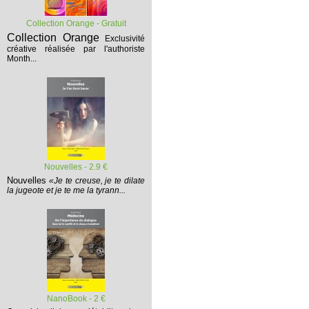
Collection Orange - Gratuit
Collection Orange
Exclusivité
créative réalisée par l'authoriste
Month...
Nouvelles - 2.9 €
Nouvelles
«Je te creuse, je te dilate
la jugeote et je te me la tyrann...
NanoBook - 2 €