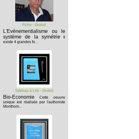
Fiche - Gratuit
L'Evénementialisme ou le
système de la symétrie
Il
existe 4 grandes fo...
Tableau à Lire - Gratuit
Bio-Economie
Cette oeuvre
unique est réalisée par l'authoriste
Monthom...