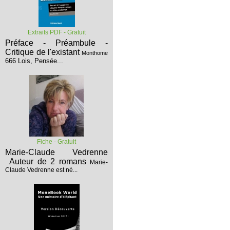
Extraits PDF - Gratuit
Préface - Préambule -
Critique de l'existant
Monthome
666 Lois, Pensée...
Fiche - Gratuit
Marie-Claude Vedrenne
Auteur de 2 romans
Marie-
Claude Vedrenne est né...