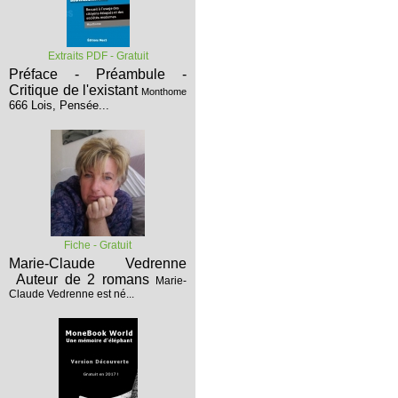
Extraits PDF - Gratuit
Préface - Préambule -
Critique de l'existant
Monthome
666 Lois, Pensée...
Fiche - Gratuit
Marie-Claude Vedrenne
Auteur de 2 romans
Marie-
Claude Vedrenne est né...