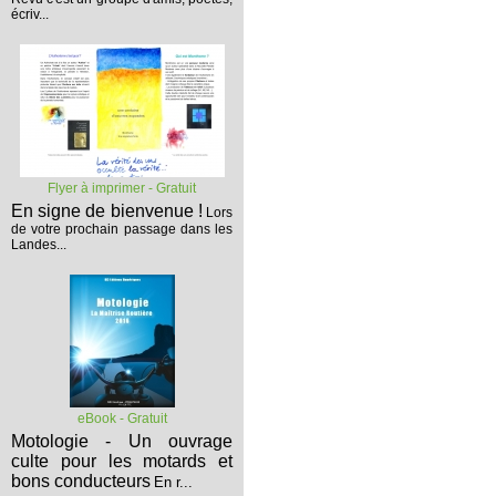
écriv...
Flyer à imprimer - Gratuit
En signe de bienvenue !
Lors
de votre prochain passage dans les
Landes...
eBook - Gratuit
Motologie - Un ouvrage
culte pour les motards et
bons conducteurs
En r...