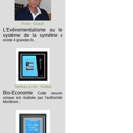
Fiche - Gratuit
L'Evénementialisme ou le
système de la symétrie
Il
existe 4 grandes fo...
Tableau à Lire - Gratuit
Bio-Economie
Cette oeuvre
unique est réalisée par l'authoriste
Monthom...