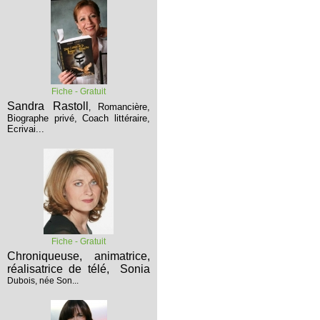
Fiche - Gratuit
Sandra Rastoll
Romancière,
,
Biographe privé, Coach littéraire,
Ecrivai...
Fiche - Gratuit
Chroniqueuse, animatrice,
réalisatrice de télé,
Sonia
Dubois, née Son...