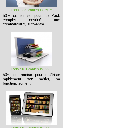
Forfait 229 contenus - 50 €
50% de remise pour ce Pack
complet destiné aux
commerciaux, auto-entre...
Forfait 181 contenus - 22 €
50% de remise pour maîtriser
rapidement son métier, sa
fonction, son e...