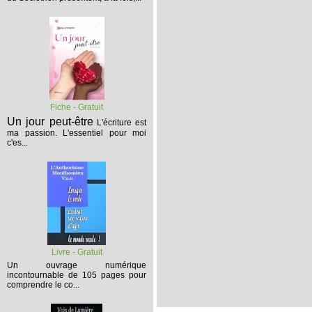
Fiche - Gratuit
Un jour peut-être
L'écriture est
ma passion. L'essentiel pour moi
c'es...
Livre - Gratuit
Un ouvrage numérique
incontournable de 105 pages pour
comprendre le co...