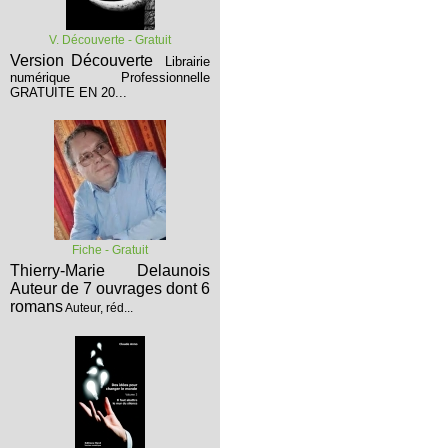
V. Découverte - Gratuit
Version Découverte
Librairie
numérique Professionnelle
GRATUITE EN 20...
Fiche - Gratuit
Thierry-Marie Delaunois
Auteur de 7 ouvrages dont 6
romans
Auteur, réd...