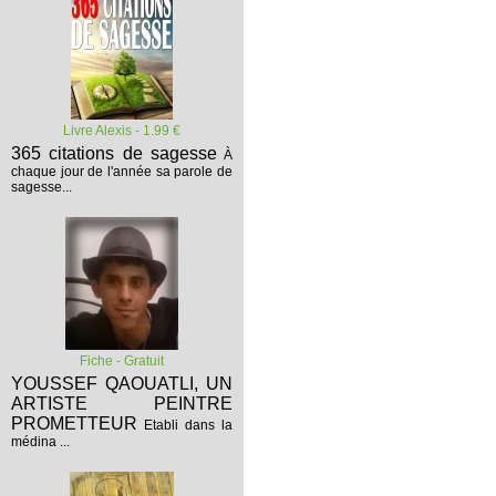
Livre Alexis - 1.99 €
365 citations de sagesse
À
chaque jour de l'année sa parole de
sagesse...
Fiche - Gratuit
YOUSSEF QAOUATLI, UN
ARTISTE PEINTRE
PROMETTEUR
Etabli dans la
médina ...