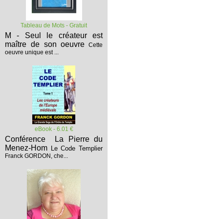
Tableau de Mots - Gratuit
M - Seul le créateur est
maître de son oeuvre
Cette
oeuvre unique est ...
eBook - 6.01 €
Conférence La Pierre du
Menez-Hom
Le Code Templier
Franck GORDON, che...