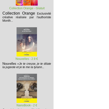
Collection Orange - Gratuit
Collection Orange
Exclusivité
créative réalisée par l'authoriste
Month...
Nouvelles - 2.9 €
Nouvelles
«Je te creuse, je te dilate
la jugeote et je te me la tyrann...
NanoBook - 2 €