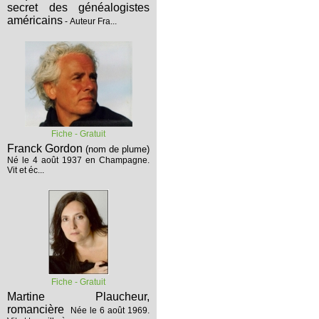
secret des généalogistes
américains
- Auteur Fra...
Fiche - Gratuit
Franck Gordon
(nom de plume)
Né le 4 août 1937 en Champagne.
Vit et éc...
Fiche - Gratuit
Martine Plaucheur,
romancière
Née le 6 août 1969.