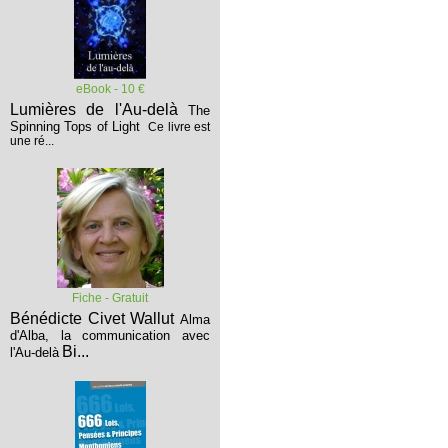
eBook - 10 €
Lumières de l'Au-delà
The
Spinning Tops of Light
Ce livre est
une ré...
Fiche - Gratuit
Bénédicte Civet Wallut
Alma
d'Alba, la communication avec
Bi...
l'Au-delà