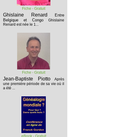
Fiche - Gratuit
Ghislaine Renard
Entre
Belgique et Congo
Ghislaine
Renard est née le 1...
Fiche - Gratuit
Jean-Baptiste Piotto
Après
une première période de sa vie où il
a été ...
eBook - Gratuit