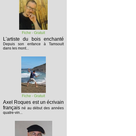
Fiche - Gratuit
L'artiste du bois enchanté
Depuis son enfance à Tamsoult
dans les mont...
Fiche - Gratuit
Axel Roques est un écrivain
français
né au début des années
quatre-vin...