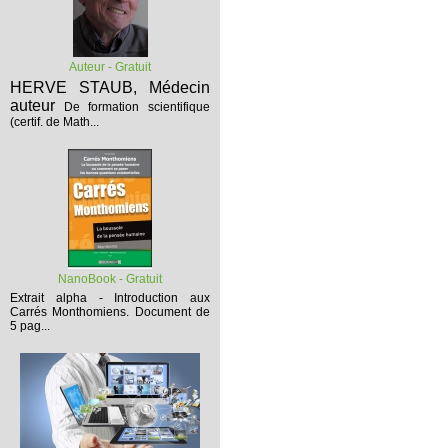
Auteur - Gratuit
HERVE STAUB, Médecin
auteur
De formation scientifique
(certif. de Math...
NanoBook - Gratuit
Extrait alpha - Introduction aux
Carrés Monthomiens.
Document de
5 pag...